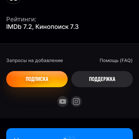
Рейтинги:
IMDb 7.2, Кинопоиск 7.3
Запросы на добавление
Помощь (FAQ)
ПОДПИСКА
ПОДДЕРЖКА