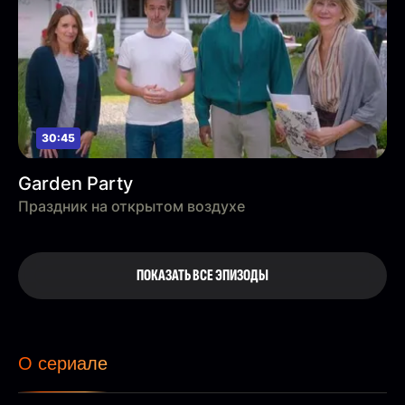
30:45
Garden Party
Праздник на открытом воздухе
ПОКАЗАТЬ ВСЕ ЭПИЗОДЫ
О сериале