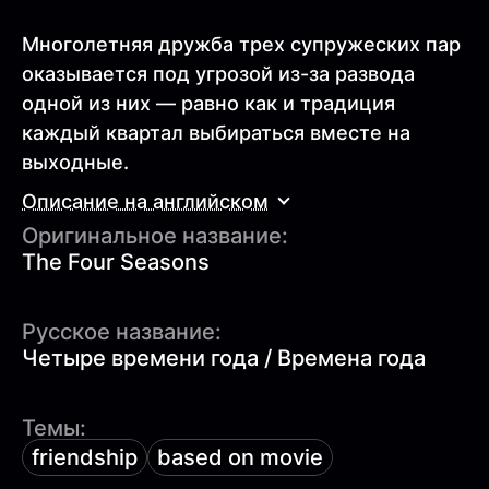
Многолетняя дружба трех супружеских пар
оказывается под угрозой из-за развода
одной из них — равно как и традиция
каждый квартал выбираться вместе на
выходные.
Описание на английском
Оригинальное название:
The Four Seasons
Русское название:
Четыре времени года / Времена года
Темы:
friendship
based on movie