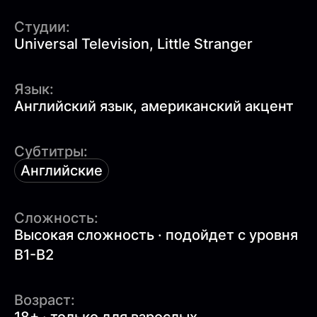
Студии:
Universal Television, Little Stranger
Язык:
Английский язык, американский акцент
Субтитры:
Английские
Сложность:
Высокая сложность · подойдет с уровня
B1-B2
Возраст: