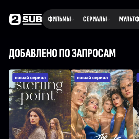
ФИЛЬМЫ
СЕРИАЛЫ
МУЛЬТ
ДОБАВЛЕНО ПО ЗАПРОСАМ
новый сериал
новый сериал