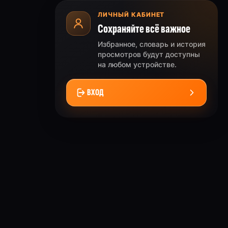
ЛИЧНЫЙ КАБИНЕТ
Сохраняйте всё важное
Избранное, словарь и история
просмотров будут доступны
на любом устройстве.
ВХОД