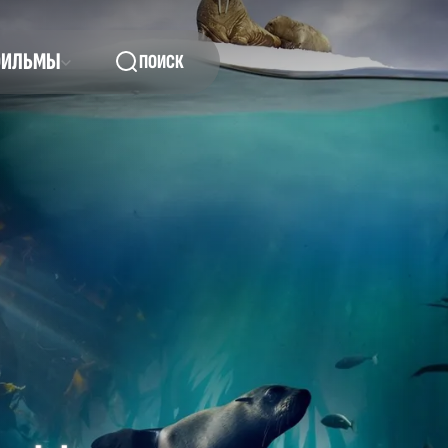
ФИЛЬМЫ
ПОИСК