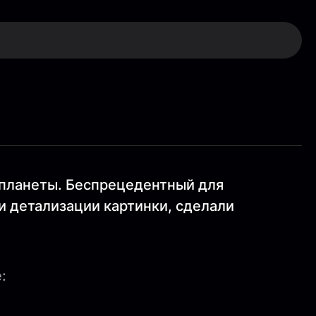
 планеты. Беспрецедентный для
 детализации картинки, сделали
: