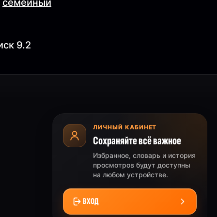
,
семейный
иск 9.2
ЛИЧНЫЙ КАБИНЕТ
Сохраняйте всё важное
Избранное, словарь и история
просмотров будут доступны
на любом устройстве.
ВХОД