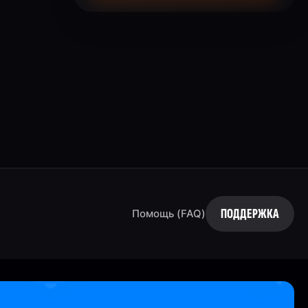
ПОДДЕРЖКА
Помощь (FAQ)