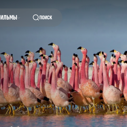
ФИЛЬМЫ
ПОИСК