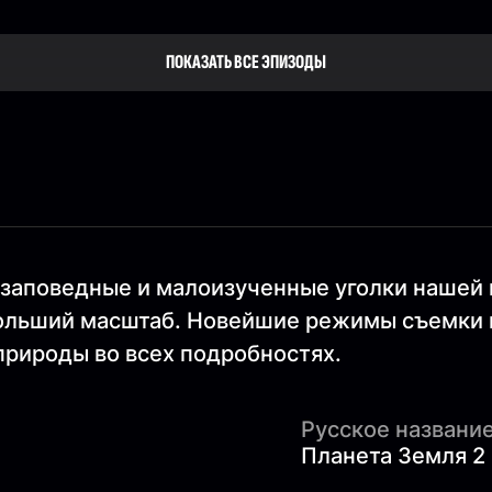
ПОКАЗАТЬ ВСЕ ЭПИЗОДЫ
 заповедные и малоизученные уголки нашей
ольший масштаб. Новейшие режимы съемки и
рироды во всех подробностях.
Русское название
Планета Земля 2