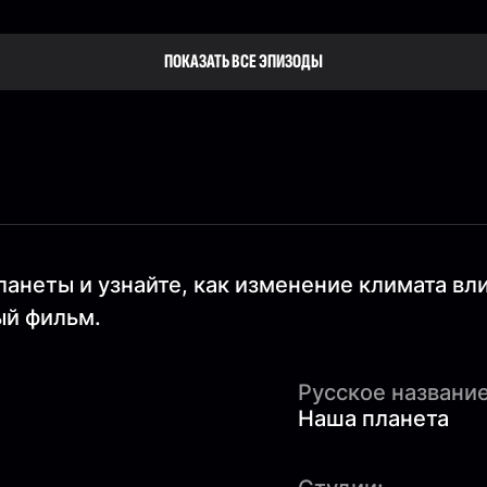
ПОКАЗАТЬ ВСЕ ЭПИЗОДЫ
анеты и узнайте, как изменение климата вли
ый фильм.
Русское название
Наша планета