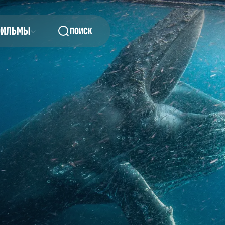
ФИЛЬМЫ
ПОИСК