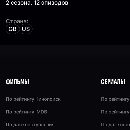
2 сезона, 12 эпизодов
Страна:
GB
US
ФИЛЬМЫ
СЕРИАЛЫ
По рейтингу Кинопоиск
По рейтингу
По рейтингу IMDB
По рейтингу
По дате поступления
По дате пос