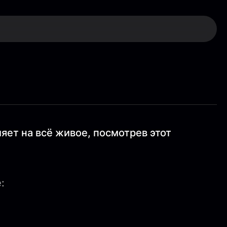
яет на всё живое, посмотрев этот
: