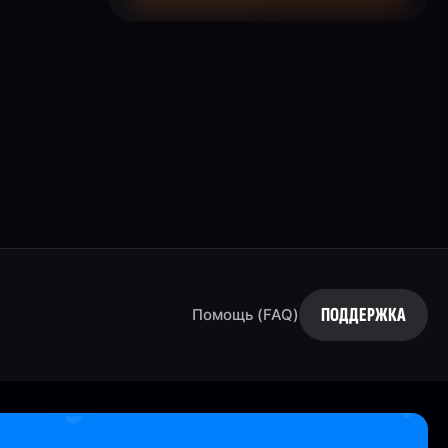
ПОДДЕРЖКА
Помощь (FAQ)