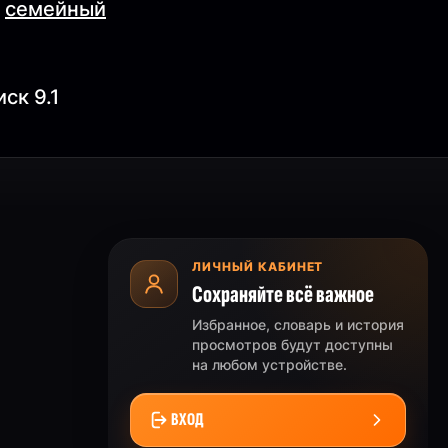
,
семейный
ск 9.1
ЛИЧНЫЙ КАБИНЕТ
Сохраняйте всё важное
Избранное, словарь и история
просмотров будут доступны
на любом устройстве.
ВХОД