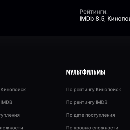
Рейтинги:
IMDb 8.5, Кинопо
МУЛЬТФИЛЬМЫ
 Кинопоиск
По рейтингу Кинопоиск
 IMDB
По рейтингу IMDB
тупления
По дате поступления
сложности
По уровню сложности