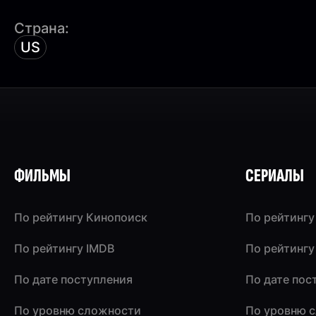
Страна:
US
ФИЛЬМЫ
СЕРИАЛЫ
По рейтингу Кинопоиск
По рейтингу
По рейтингу IMDB
По рейтингу
По дате поступления
По дате пос
По уровню сложности
По уровню 