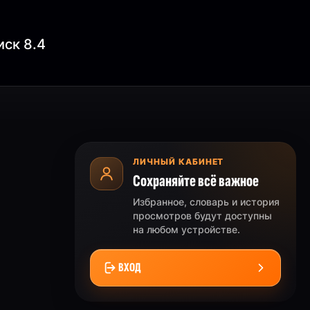
иск 8.4
ЛИЧНЫЙ КАБИНЕТ
Сохраняйте всё важное
Избранное, словарь и история
просмотров будут доступны
на любом устройстве.
ВХОД