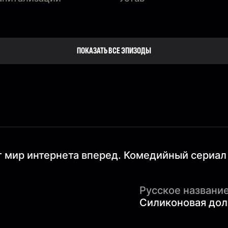
ПОКАЗАТЬ ВСЕ ЭПИЗОДЫ
ет мир интернета вперед. Комедийный сериал
Русское название
Силиконовая дол