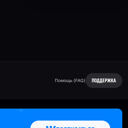
ПОДДЕРЖКА
Помощь (FAQ)