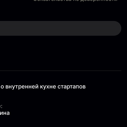
 о внутренней кухне стартапов
:
ина