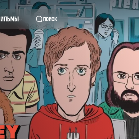
ФИЛЬМЫ
ПОИСК