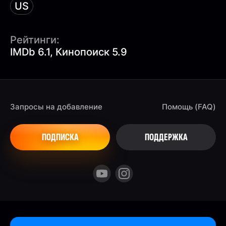
US
Рейтинги:
IMDb 6.1, Кинопоиск 5.9
Запросы на добавление
Помощь (FAQ)
ПОДПИСКА
ПОДДЕРЖКА