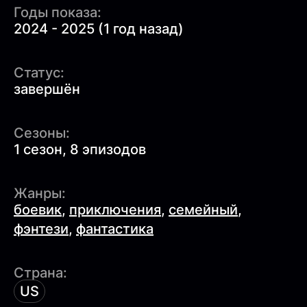
Годы показа:
2024 - 2025 (1 год назад)
Статус:
завершён
Сезоны:
1 сезон, 8 эпизодов
Жанры:
боевик
,
приключения
,
семейный
,
фэнтези
,
фантастика
Страна:
US