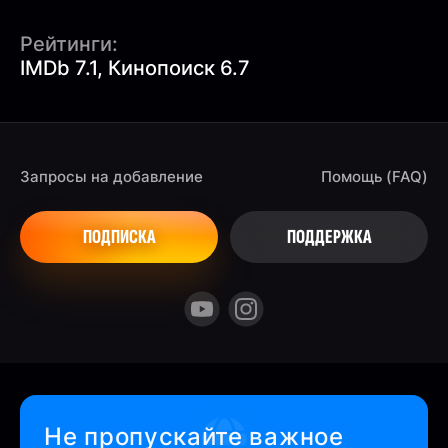
Рейтинги:
IMDb 7.1, Кинопоиск 6.7
Запросы на добавление
Помощь (FAQ)
ПОДПИСКА
ПОДДЕРЖКА
Не пропускайте важное