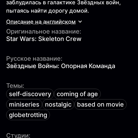
заблудилась в галактике Звёздных войн,
пытаясь найти дорогу домой.
Описание на английском
Оригинальное название:
Star Wars: Skeleton Crew
Русское название:
Звёздные Войны: Опорная Команда
Темы:
self-discovery
coming of age
miniseries
nostalgic
based on movie
globetrotting
Студии: