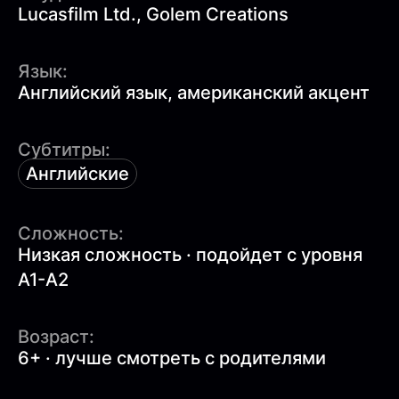
Lucasfilm Ltd., Golem Creations
Язык:
Английский язык, американский акцент
Субтитры:
Английские
Сложность:
Низкая сложность · подойдет с уровня
A1-A2
Возраст:
6+ · лучше смотреть с родителями