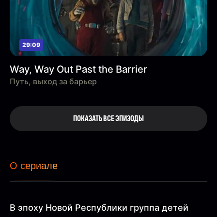
29:09
Way, Way Out Past the Barrier
Путь, выход за барьер
ПОКАЗАТЬ ВСЕ ЭПИЗОДЫ
О сериале
В эпоху Новой Республики группа детей