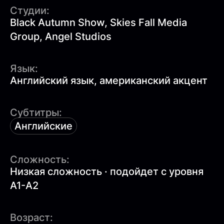
Студии:
Black Autumn Show, Skies Fall Media
Group, Angel Studios
Язык:
Английский язык, американский акцент
Субтитры:
Английские
Сложность:
Низкая сложность · подойдет с уровня
A1-A2
Возраст: