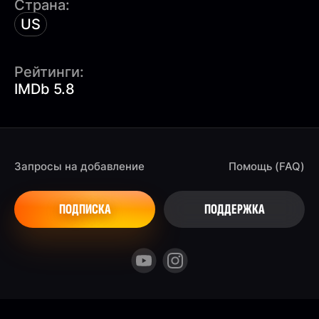
Страна:
US
Рейтинги:
IMDb 5.8
Запросы на добавление
Помощь (FAQ)
ПОДПИСКА
ПОДДЕРЖКА