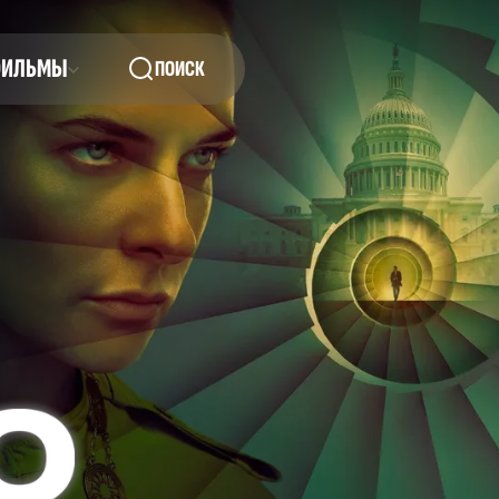
ФИЛЬМЫ
ПОИСК