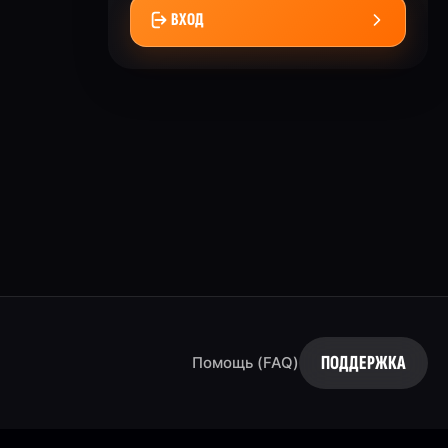
ВХОД
ПОДДЕРЖКА
Помощь (FAQ)