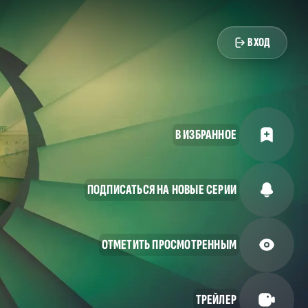
ВХОД
В ИЗБРАННОЕ
ПОДПИСАТЬСЯ НА НОВЫЕ СЕРИИ
ОТМЕТИТЬ ПРОСМОТРЕННЫМ
ТРЕЙЛЕР