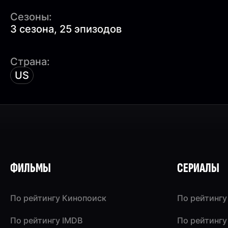
Сезоны:
3 сезона, 25 эпизодов
Страна:
US
ФИЛЬМЫ
СЕРИАЛЫ
По рейтингу Кинопоиск
По рейтингу
По рейтингу IMDB
По рейтингу