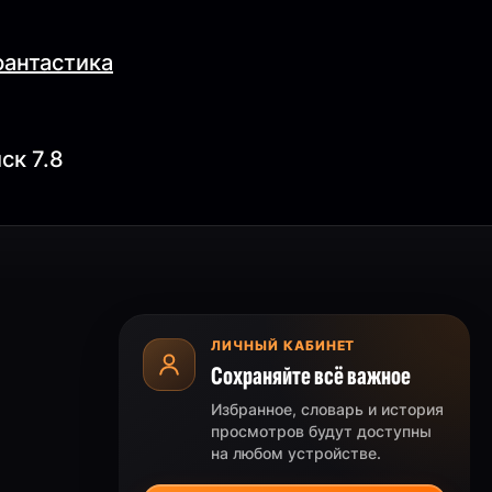
фантастика
ск 7.8
ЛИЧНЫЙ КАБИНЕТ
Сохраняйте всё важное
Избранное, словарь и история
просмотров будут доступны
на любом устройстве.