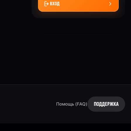
ВХОД
ПОДДЕРЖКА
Помощь (FAQ)