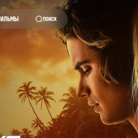
ФИЛЬМЫ
ПОИСК