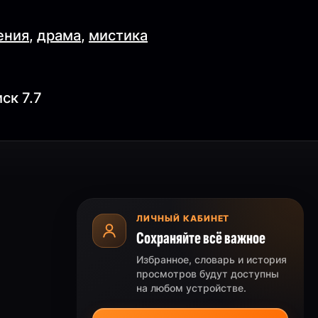
ения
,
драма
,
мистика
ск 7.7
ЛИЧНЫЙ КАБИНЕТ
Сохраняйте всё важное
Избранное, словарь и история
просмотров будут доступны
на любом устройстве.