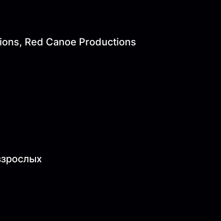
ions, Red Canoe Productions
 взрослых