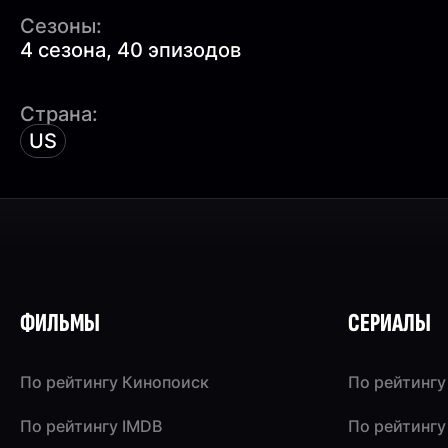
Сезоны:
4 сезона, 40 эпизодов
Страна:
US
ФИЛЬМЫ
СЕРИАЛЫ
По рейтингу Кинопоиск
По рейтингу
По рейтингу IMDB
По рейтингу