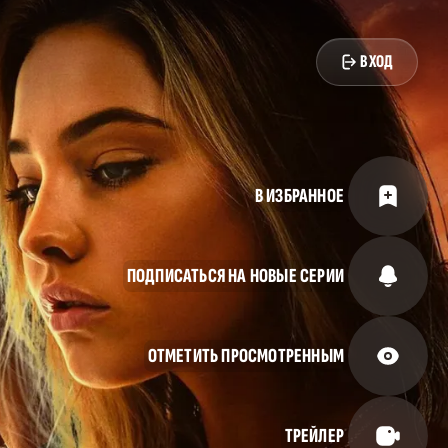
ВХОД
В ИЗБРАННОЕ
ПОДПИСАТЬСЯ НА НОВЫЕ СЕРИИ
ОТМЕТИТЬ ПРОСМОТРЕННЫМ
ТРЕЙЛЕР