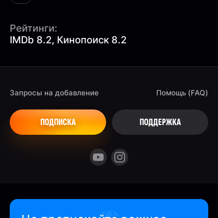
Рейтинги:
IMDb 8.2, Кинопоиск 8.2
Запросы на добавление
Помощь (FAQ)
ПОДПИСКА
ПОДДЕРЖКА