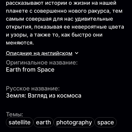
рассказывают истории о жизни на нашей
планете с совершенно нового ракурса, тем
самым совершая для нас удивительные
открытия, показывая ее невероятные цвета
и узоры, а также то, как быстро они
меняются.
Описание на английском
Оригинальное название:
Earth from Space
Русское название:
Земля: Взгляд из космоса
Темы:
satellite
earth
photography
space