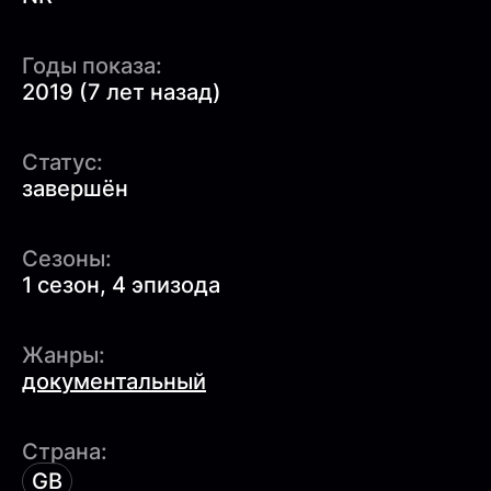
Годы показа:
2019 (7 лет назад)
Статус:
завершён
Сезоны:
1 сезон, 4 эпизода
Жанры:
документальный
Страна:
GB