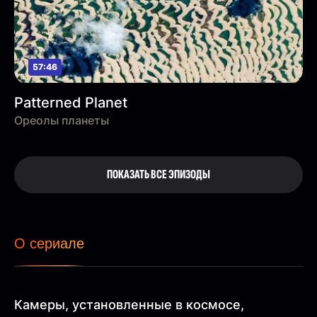
57:46
Patterned Planet
Ореолы планеты
ПОКАЗАТЬ ВСЕ ЭПИЗОДЫ
О сериале
Камеры, установленные в космосе,