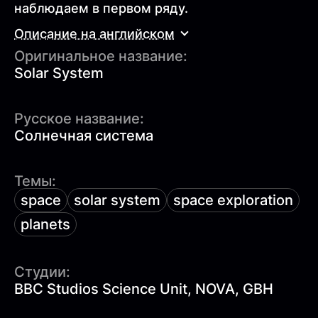
наблюдаем в первом ряду.
Описание на английском
Оригинальное название:
Solar System
Русское название:
Солнечная система
Темы:
space
solar system
space exploration
planets
Студии:
BBC Studios Science Unit, NOVA, GBH