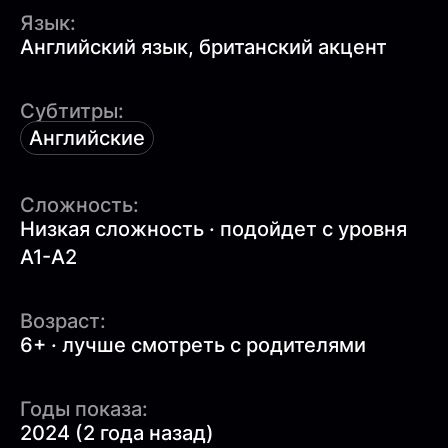
Язык:
Английский язык, британский акцент
Субтитры:
Английские
Сложность:
Низкая сложность · подойдет с уровня
A1-A2
Возраст:
6+ · лучше смотреть с родителями
Годы показа:
2024 (2 года назад)