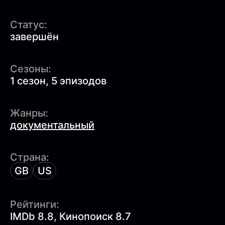
Статус:
завершён
Сезоны:
1 сезон, 5 эпизодов
Жанры:
документальный
Страна:
GB
US
Рейтинги:
IMDb 8.8, Кинопоиск 8.7