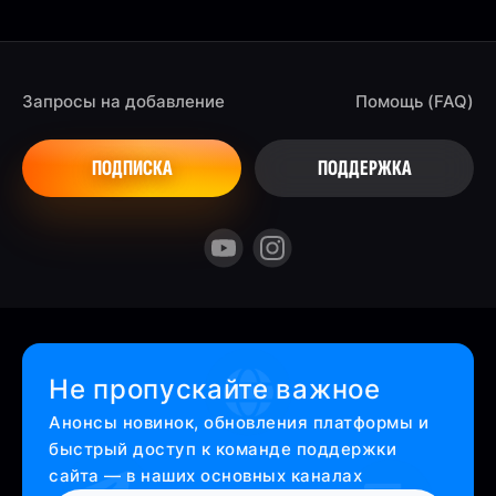
Запросы на добавление
Помощь (FAQ)
ПОДПИСКА
ПОДДЕРЖКА
Не пропускайте важное
Анонсы новинок, обновления платформы и
быстрый доступ к команде поддержки
сайта — в наших основных каналах