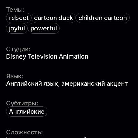
Темы:
reboot
cartoon duck
children cartoon
joyful
powerful
Студии:
Disney Television Animation
Язык:
Английский язык, американский акцент
Субтитры:
Английские
Сложность: