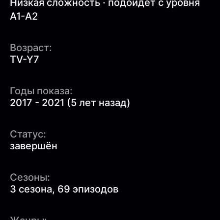
Низкая сложность · подойдет с уровня
A1-A2
Возраст:
TV-Y7
Годы показа:
2017 - 2021 (5 лет назад)
Статус:
завершён
Сезоны:
3 сезона, 69 эпизодов