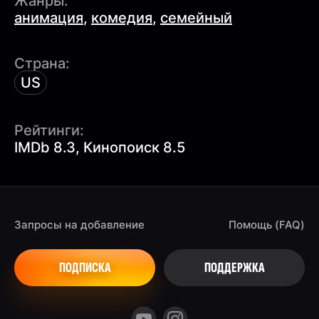
Жанры:
анимация
,
комедия
,
семейный
Страна:
US
Рейтинги:
IMDb 8.3, Кинопоиск 8.5
Запросы на добавление
Помощь (FAQ)
ПОДПИСКА
ПОДДЕРЖКА