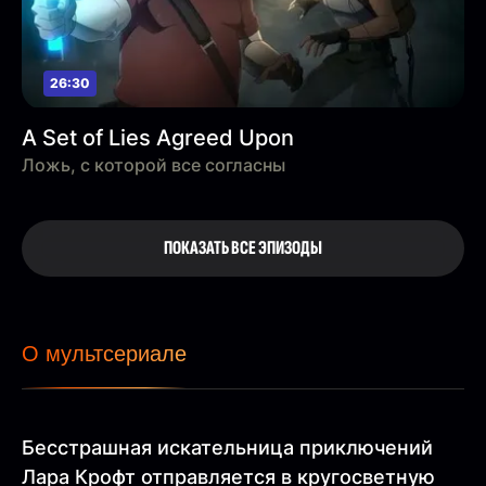
26:30
A Set of Lies Agreed Upon
Ложь, с которой все согласны
ПОКАЗАТЬ ВСЕ ЭПИЗОДЫ
О мультсериале
Бесстрашная искательница приключений
Лара Крофт отправляется в кругосветную