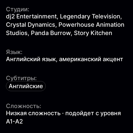
Студии:
dj2 Entertainment, Legendary Television,
Crystal Dynamics, Powerhouse Animation
Studios, Panda Burrow, Story Kitchen
Язык:
Английский язык, американский акцент
Субтитры:
Английские
Сложность:
Низкая сложность · подойдет с уровня
A1-A2