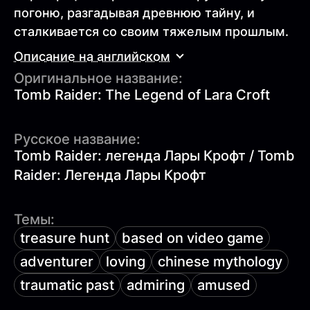
погоню, разгадывая древнюю тайну, и
сталкивается со своим тяжелым прошлым.
Описание на английском
Оригинальное название:
Tomb Raider: The Legend of Lara Croft
Русское название:
Tomb Raider: легенда Лары Крофт / Tomb
Raider: Легенда Лары Крофт
Темы:
treasure hunt
based on video game
adventurer
loving
chinese mythology
traumatic past
admiring
amused