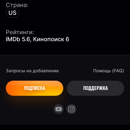
Страна:
US
Рейтинги:
IMDb 5.6, Кинопоиск 6
Запросы на добавление
Помощь (FAQ)
ПОДПИСКА
ПОДДЕРЖКА