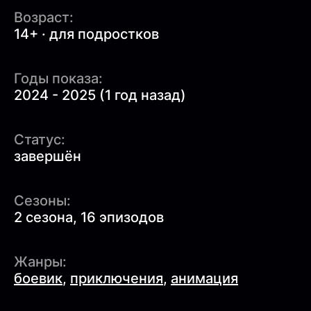
Возраст:
14+ · для подростков
Годы показа:
2024 - 2025 (1 год назад)
Статус:
завершён
Сезоны:
2 сезона, 16 эпизодов
Жанры:
боевик
,
приключения
,
анимация