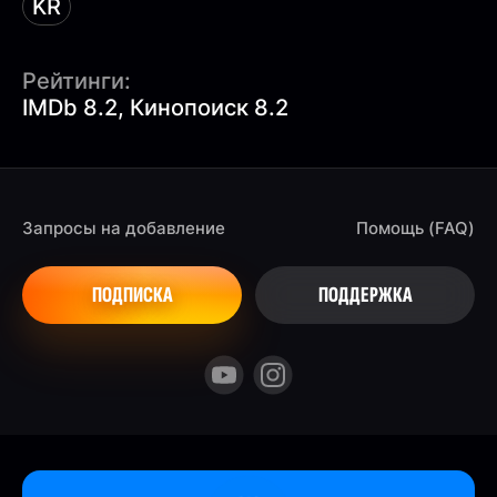
KR
Рейтинги:
IMDb 8.2, Кинопоиск 8.2
Запросы на добавление
Помощь (FAQ)
ПОДПИСКА
ПОДДЕРЖКА