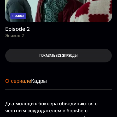
1:03:52
Episode 2
Эпизод 2
ПОКАЗАТЬ ВСЕ ЭПИЗОДЫ
О сериале
Кадры
Два молодых боксера объединяются с
честным ссудодателем в борьбе с