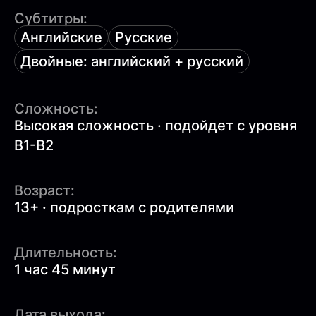
Субтитры:
Английские
Русские
Двойные: английский + русский
Сложность:
Высокая сложность · подойдет с уровня
B1-B2
Возраст:
13+ · подросткам с родителями
Длительность:
1 час 45 минут
Дата выхода: