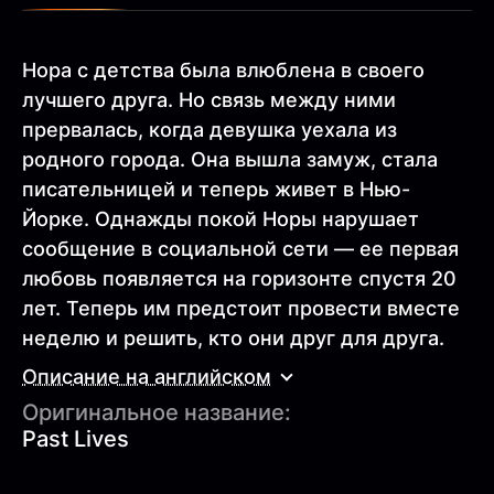
Нора c детства была влюблена в своего
лучшего друга. Но связь между ними
прервалась, когда девушка уехала из
родного города. Она вышла замуж, стала
писательницей и теперь живет в Нью-
Йорке. Однажды покой Норы нарушает
сообщение в социальной сети — ее первая
любовь появляется на горизонте спустя 20
лет. Теперь им предстоит провести вместе
неделю и решить, кто они друг для друга.
Описание на английском
Оригинальное название:
Past Lives