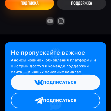
ПОДПИСКА
ПОДДЕРЖКА
Не пропускайте важное
Анонсы новинок, обновления платформы и
быстрый доступ к команде поддержки
сайта — в наших основных каналах
ПОДПИСАТЬСЯ
ПОДПИСАТЬСЯ