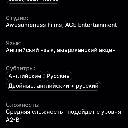
Студии:
Awesomeness Films, ACE Entertainment
Язык:
Английский язык, американский акцент
Субтитры:
Английские
Русские
Двойные: английский + русский
Сложность:
Средняя сложность · подойдет с уровня
A2-B1