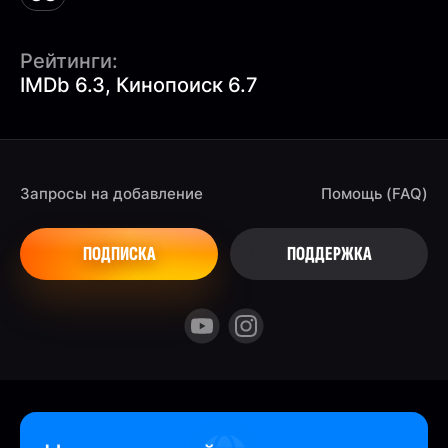
Рейтинги:
IMDb 6.3, Кинопоиск 6.7
Запросы на добавление
Помощь (FAQ)
ПОДПИСКА
ПОДДЕРЖКА