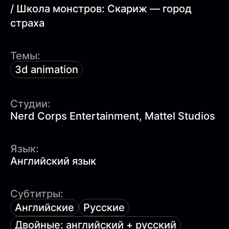
/ Школа монстров: Скариж — город
страха
Темы:
3d animation
Студии:
Nerd Corps Entertainment, Mattel Studios
Язык:
Английский язык
Субтитры:
Английские
Русские
Двойные: английский + русский