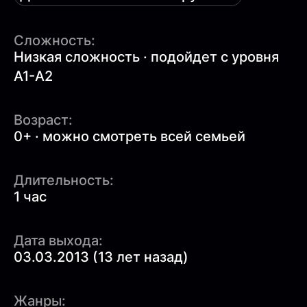
Сложность:
Низкая сложность · подойдет с уровня
A1-A2
Возраст:
0+ · можно смотреть всей семьей
Длительность:
1 час
Дата выхода:
03.03.2013 (13 лет назад)
Жанры: