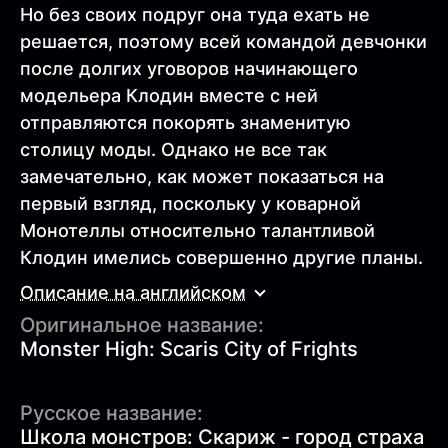
Но без своих подруг она туда ехать не
решается, поэтому всей командой девчонки
после долгих уговоров начинающего
модельера Клодин вместе с ней
отправляются покорять знаменитую
столицу моды. Однако не все так
замечательно, как может показаться на
первый взгляд, поскольку у коварной
Монотеллы относительно талантливой
Клодин имелись совершенно другие планы.
Описание на английском
Оригинальное название:
Monster High: Scaris City of Frights
Русское название:
Школа монстров: Скариж - город страха