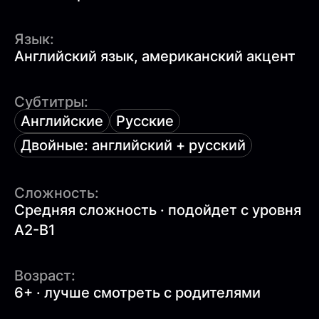
Язык:
Английский язык, американский акцент
Субтитры:
Английские
Русские
Двойные: английский + русский
Сложность:
Средняя сложность · подойдет с уровня
A2-B1
Возраст:
6+ · лучше смотреть с родителями