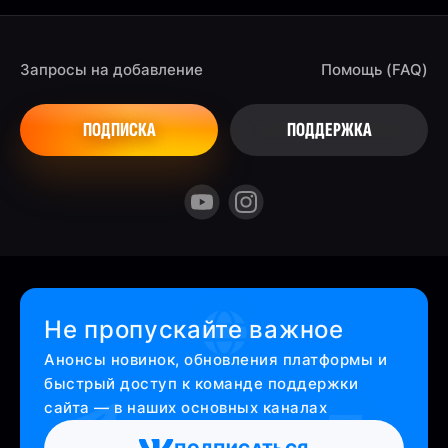
Запросы на добавление
Помощь (FAQ)
ПОДПИСКА
ПОДДЕРЖКА
Не пропускайте важное
Анонсы новинок, обновления платформы и
быстрый доступ к команде поддержки
сайта — в наших основных каналах