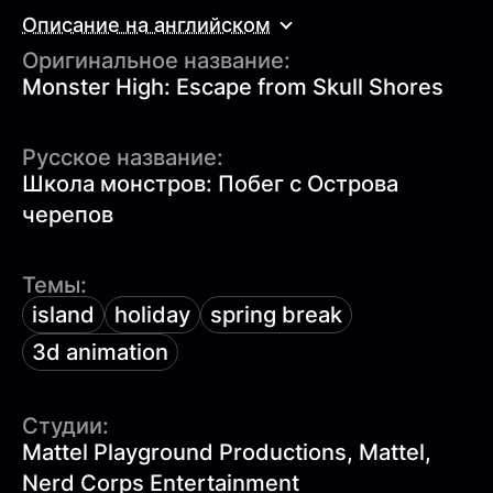
Описание на английском
Оригинальное название:
Monster High: Escape from Skull Shores
Русское название:
Школа монстров: Побег с Острова
черепов
Темы:
island
holiday
spring break
3d animation
Студии:
Mattel Playground Productions, Mattel,
Nerd Corps Entertainment