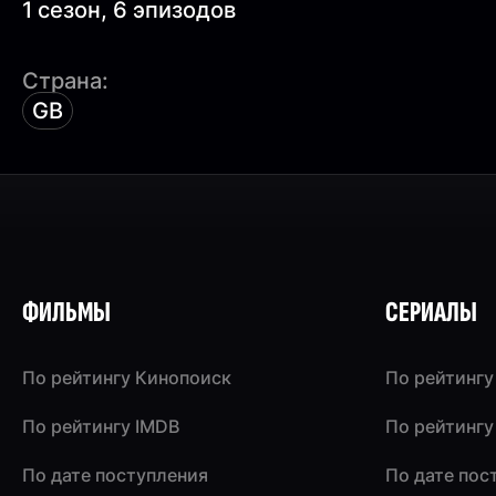
1 сезон, 6 эпизодов
Страна:
GB
ФИЛЬМЫ
СЕРИАЛЫ
По рейтингу Кинопоиск
По рейтингу
По рейтингу IMDB
По рейтингу
По дате поступления
По дате пос