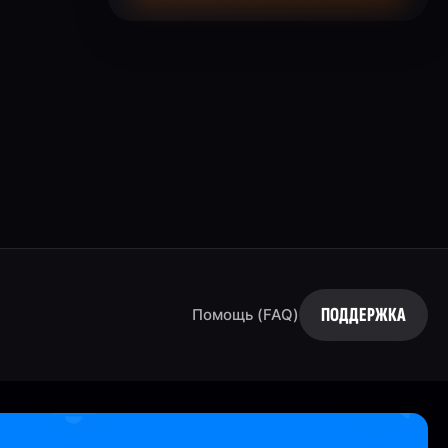
ПОДДЕРЖКА
Помощь (FAQ)