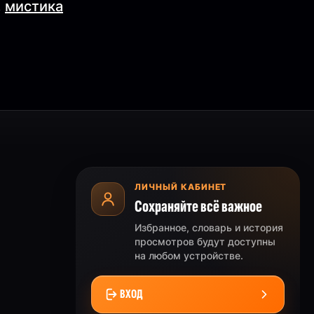
,
мистика
ЛИЧНЫЙ КАБИНЕТ
Сохраняйте всё важное
Избранное, словарь и история
просмотров будут доступны
на любом устройстве.
ВХОД