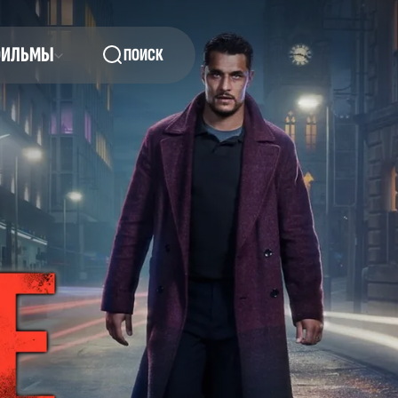
ФИЛЬМЫ
ПОИСК