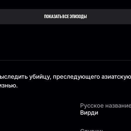
ПОКАЗАТЬ ВСЕ ЭПИЗОДЫ
ыследить убийцу, преследующего азиатску
изнью.
Русское название
Вирди