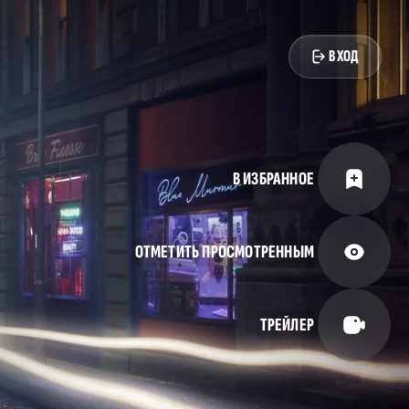
ВХОД
В ИЗБРАННОЕ
ОТМЕТИТЬ ПРОСМОТРЕННЫМ
ТРЕЙЛЕР