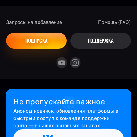
Запросы на добавление
Помощь (FAQ)
ПОДПИСКА
ПОДДЕРЖКА
Не пропускайте важное
Анонсы новинок, обновления платформы и
быстрый доступ к команде поддержки
сайта — в наших основных каналах