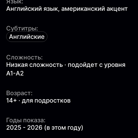
Язык:
Английский язык, американский акцент
Субтитры:
Английские
Сложность:
Низкая сложность · подойдет с уровня
A1-A2
Возраст:
14+ · для подростков
Годы показа:
2025 - 2026 (в этом году)