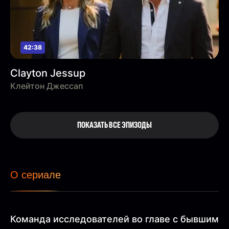
42:38
Clayton Jessup
Клейтон Джессап
ПОКАЗАТЬ ВСЕ ЭПИЗОДЫ
О сериале
Команда исследователей во главе с бывшим