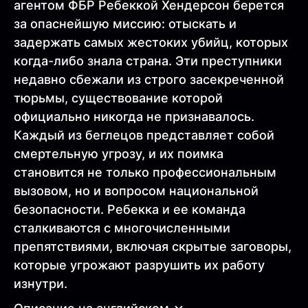
агентом ФБР Ребеккой Хендерсон берется
за опаснейшую миссию: отыскать и
задержать самых жестоких убийц, которых
когда-либо знала страна. Эти преступники
недавно сбежали из строго засекреченной
тюрьмы, существование которой
официально никогда не признавалось.
Каждый из беглецов представляет собой
смертельную угрозу, и их поимка
становится не только профессиональным
вызовом, но и вопросом национальной
безопасности. Ребекка и ее команда
сталкиваются с многочисленными
препятствиями, включая скрытые заговоры,
которые угрожают разрушить их работу
изнутри.