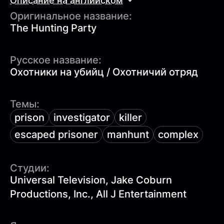
Описание на английском
Оригинальное название:
The Hunting Party
Русское название:
Охотники на убийц / Охотничий отряд
Темы:
prison
investigator
killer
escaped prisoner
manhunt
complex
Студии:
Universal Television, Jake Coburn
Productions, Inc., All J Entertainment