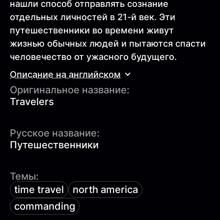
нашли способ отправлять сознание
отдельных личностей в 21-й век. Эти
путешественники во времени живут
жизнью обычных людей и пытаются спасти
человечество от ужасного будущего.
Описание на английском
Оригинальное название:
Travelers
Русское название:
Путешественники
Темы:
time travel
north america
commanding