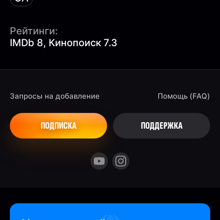
Рейтинги:
IMDb 8, Кинопоиск 7.3
Запросы на добавление
Помощь (FAQ)
ПОДПИСКА
ПОДДЕРЖКА