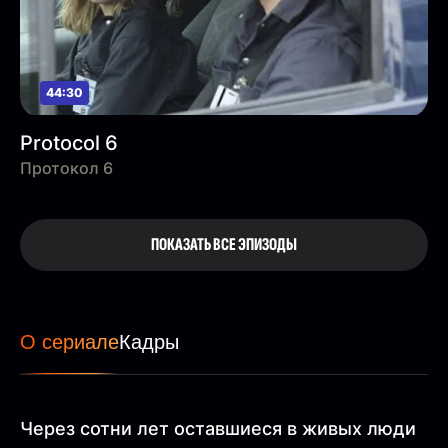
44:30
Protocol 6
Протокол 6
ПОКАЗАТЬ ВСЕ ЭПИЗОДЫ
О сериале
Кадры
Через сотни лет оставшиеся в живых люди