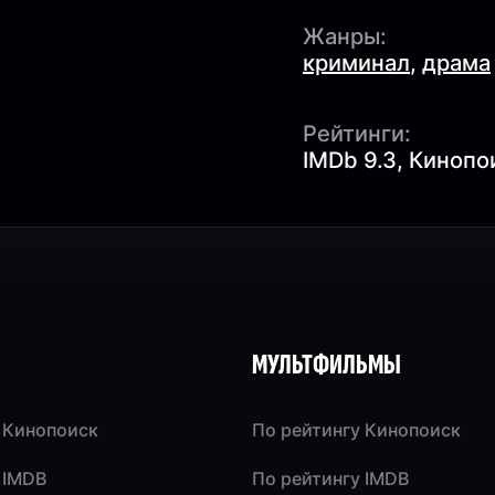
Жанры:
криминал
,
драма
Рейтинги:
IMDb 9.3, Кинопо
МУЛЬТФИЛЬМЫ
 Кинопоиск
По рейтингу Кинопоиск
 IMDB
По рейтингу IMDB