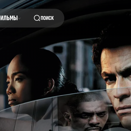
ФИЛЬМЫ
ПОИСК