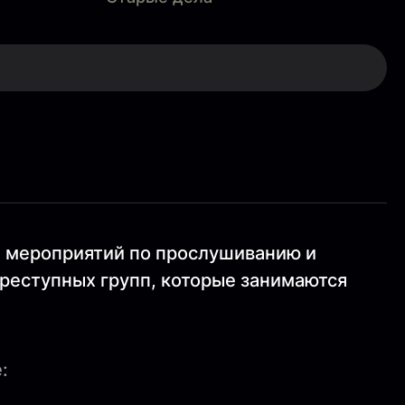
и мероприятий по прослушиванию и
реступных групп, которые занимаются
: