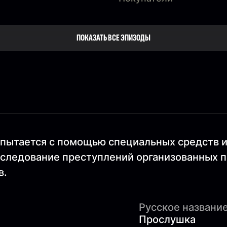
ПОКАЗАТЬ ВСЕ ЭПИЗОДЫ
пытается с помощью специальных средств 
сследование преступлений организованных п
в.
Русское название
Прослушка