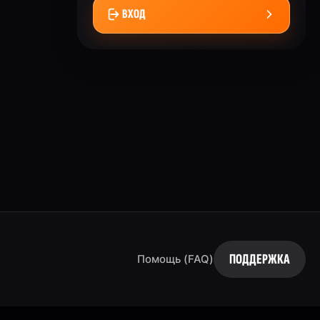
ВХОД
ПОДДЕРЖКА
Помощь (FAQ)