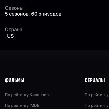
Сезоны:
5 сезонов, 60 эпизодов
Страна:
US
ФИЛЬМЫ
СЕРИАЛЫ
По рейтингу Кинопоиск
По рейтингу
По рейтингу IMDB
По рейтингу