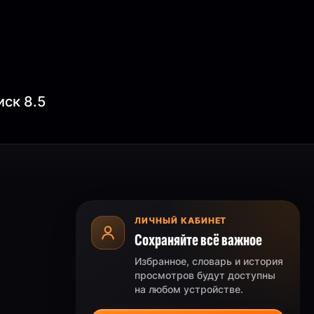
иск 8.5
ЛИЧНЫЙ КАБИНЕТ
Сохраняйте всё важное
Избранное, словарь и история
просмотров будут доступны
на любом устройстве.