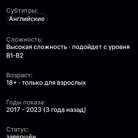
Субтитры:
Английские
Сложность:
Высокая сложность · подойдет с уровня
B1-B2
Возраст:
18+ · только для взрослых
Годы показа:
2017 - 2023 (3 года назад)
Статус:
завершён