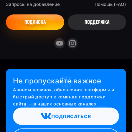
Запросы на добавление
Помощь (FAQ)
ПОДПИСКА
ПОДДЕРЖКА
Не пропускайте важное
Анонсы новинок, обновления платформы и
быстрый доступ к команде поддержки
сайта — в наших основных каналах
ПОДПИСАТЬСЯ