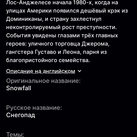
Лос-Анджелесе начала 1980-х, когда на
улицах Америки появился дешёвый крэк из
Доминиканы, и страну захлестнул
неконтролируемый рост преступности.
События увидены глазами трёх главных
героев: уличного торговца Джерома,
гангстера Густаво и Леона, парня из
благопристойного семейства.
Описание на английском
Оригинальное название:
Snowfall
Русское название:
Снегопад
Темы: