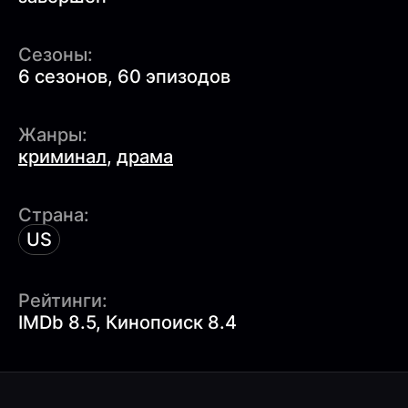
Сезоны:
6 сезонов, 60 эпизодов
Жанры:
криминал
,
драма
Страна:
US
Рейтинги:
IMDb 8.5, Кинопоиск 8.4