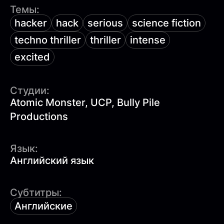
Темы:
hacker
hack
serious
science fiction
techno thriller
thriller
intense
excited
Студии:
Atomic Monster, UCP, Bully Pile
Productions
Язык:
Английский язык
Субтитры:
Английские