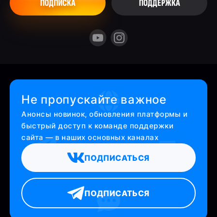
ПОДПИСКА
ПОДДЕРЖКА
Не пропускайте важное
Анонсы новинок, обновления платформы и
быстрый доступ к команде поддержки
сайта — в наших основных каналах
ПОДПИСАТЬСЯ
ПОДПИСАТЬСЯ