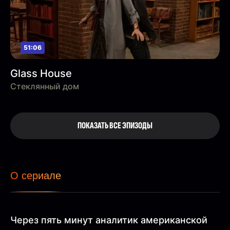
51:06
Glass House
Стеклянный дом
ПОКАЗАТЬ ВСЕ ЭПИЗОДЫ
О сериале
Через пять минут аналитик американской