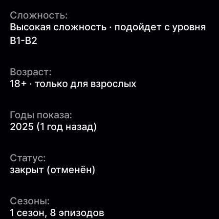
Сложность:
Высокая сложность · подойдет с уровня
B1-B2
Возраст:
18+ · только для взрослых
Годы показа:
2025 (1 год назад)
Статус:
закрыт (отменён)
Сезоны:
1 сезон, 8 эпизодов