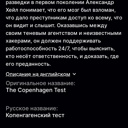
разведки в первом поколении Александр
Хейл понимает, что его мозг был взломан,
что дало преступникам доступ ко всему, что
он видит и слышит. Оказавшись между
своим теневым агентством и неизвестными
хакерами, он должен поддерживать
работоспособность 24/7, чтобы выяснить,
кто несёт ответственность, и доказать, где
его преданность.
Описание на английском
Оригинальное название:
The Copenhagen Test
Русское название:
Копенгагенский тест