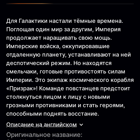
Для Галактики настали тёмные времена.
Поглощая один мир за другим, Империя
продолжает наращивать свою мощь.
Имперские войска, оккупировавшие
отдаленную планету, устанавливают на ней
деспотический режим. Но находятся
смельчаки, готовые противостоять силам
Империи. Это экипаж космического корабля
«Призрак»! Команде повстанцев предстоит
столкнуться лицом к лицу с новыми
грозными противниками и стать героями,
способными поднять восстание.
Описание на английском
Оригинальное название: