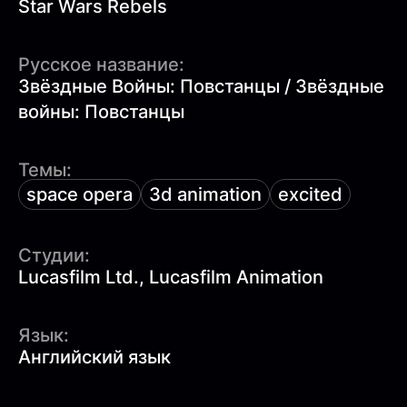
Star Wars Rebels
Русское название:
Звёздные Войны: Повстанцы / Звёздные
войны: Повстанцы
Темы:
space opera
3d animation
excited
Студии:
Lucasfilm Ltd., Lucasfilm Animation
Язык:
Английский язык