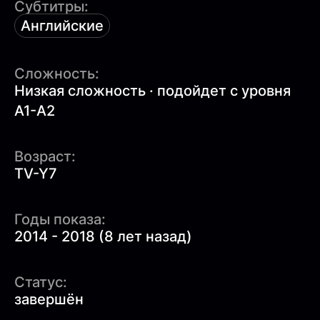
Субтитры:
Английские
Сложность:
Низкая сложность · подойдет с уровня
A1-A2
Возраст:
TV-Y7
Годы показа:
2014 - 2018 (8 лет назад)
Статус:
завершён