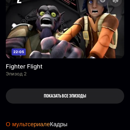
22:05
Fighter Flight
Эпизод 2
ПОКАЗАТЬ ВСЕ ЭПИЗОДЫ
О мультсериале
Кадры