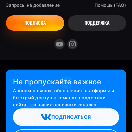
Запросы на добавление
Помощь (FAQ)
ПОДПИСКА
ПОДДЕРЖКА
Не пропускайте важное
Анонсы новинок, обновления платформы и
быстрый доступ к команде поддержки
сайта — в наших основных каналах
ПОДПИСАТЬСЯ