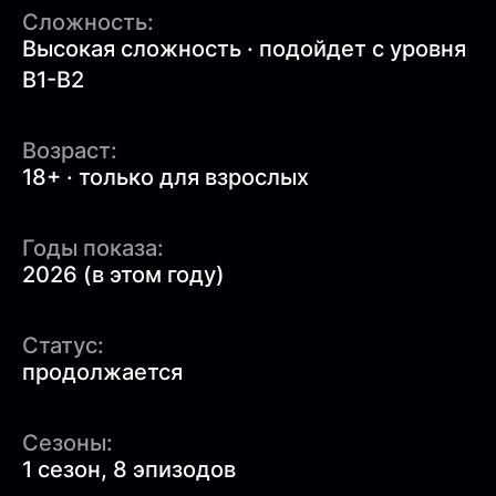
Сложность:
Высокая сложность · подойдет с уровня
B1-B2
Возраст:
18+ · только для взрослых
Годы показа:
2026 (в этом году)
Статус:
продолжается
Сезоны:
1 сезон, 8 эпизодов