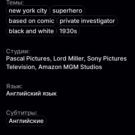
Темы:
new york city
superhero
based on comic
private investigator
black and white
1930s
Студии:
Pascal Pictures, Lord Miller, Sony Pictures
Television, Amazon MGM Studios
Язык:
Английский язык
Субтитры:
Английские