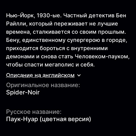
Нью-Йорк, 1930-ые. Частный детектив Бен
Райлли, который переживает не лучшие
времена, сталкивается со своим прошлым.
Бену, единственному супергерою в городе,
приходится бороться с внутренними
демонами и снова стать Человеком-пауком,
чтобы спасти мегаполис и себя.
Описание на английском
Оригинальное название:
Spider-Noir
Русское название:
Паук-Нуар (цветная версия)