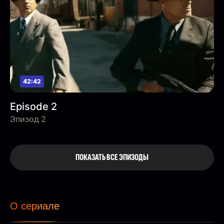
42:42
Episode 2
Эпизод 2
ПОКАЗАТЬ ВСЕ ЭПИЗОДЫ
О сериале