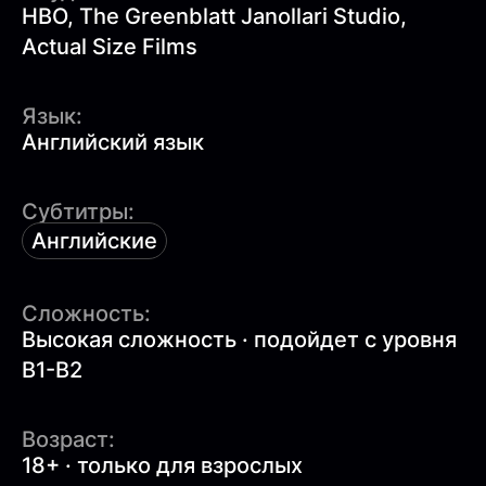
HBO, The Greenblatt Janollari Studio,
Actual Size Films
Язык:
Английский язык
Субтитры:
Английские
Сложность:
Высокая сложность · подойдет с уровня
B1-B2
Возраст:
18+ · только для взрослых