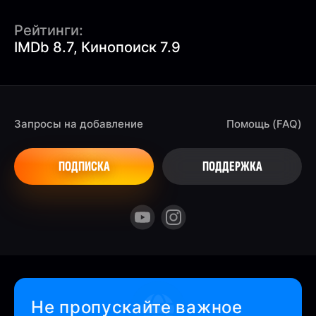
Рейтинги:
IMDb 8.7, Кинопоиск 7.9
Запросы на добавление
Помощь (FAQ)
ПОДПИСКА
ПОДДЕРЖКА
Не пропускайте важное