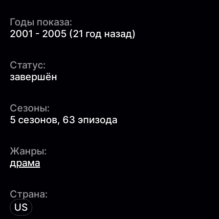
Годы показа:
2001 - 2005 (21 год назад)
Статус:
завершён
Сезоны:
5 сезонов, 63 эпизода
Жанры:
драма
Страна:
US