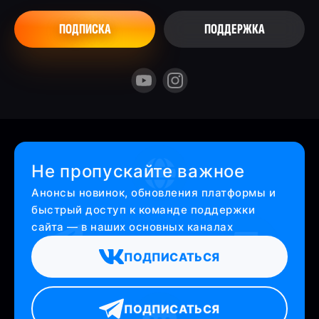
ПОДПИСКА
ПОДДЕРЖКА
Не пропускайте важное
Анонсы новинок, обновления платформы и
быстрый доступ к команде поддержки
сайта — в наших основных каналах
ПОДПИСАТЬСЯ
ПОДПИСАТЬСЯ