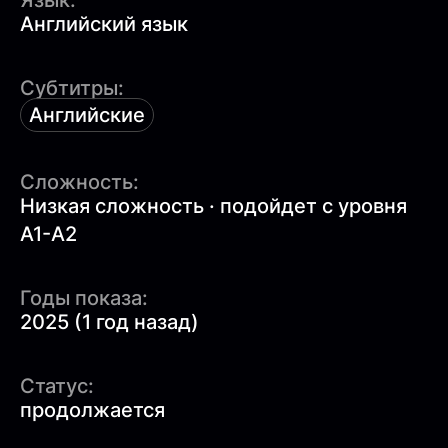
Язык:
Английский язык
Субтитры:
Английские
Сложность:
Низкая сложность · подойдет с уровня
A1-A2
Годы показа:
2025 (1 год назад)
Статус:
продолжается