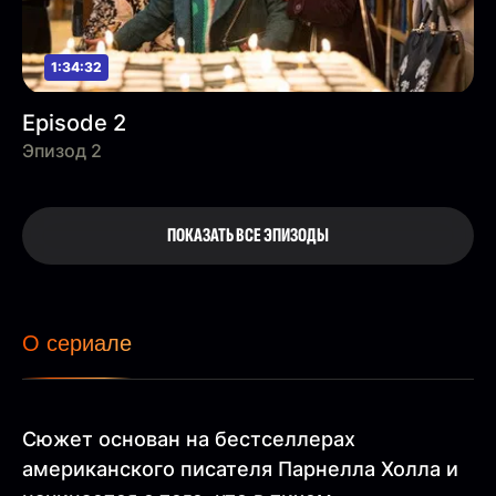
1:34:32
Episode 2
Эпизод 2
ПОКАЗАТЬ ВСЕ ЭПИЗОДЫ
О сериале
Сюжет основан на бестселлерах
американского писателя Парнелла Холла и