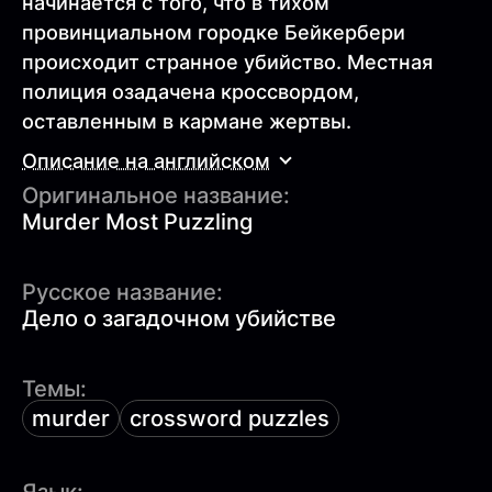
начинается с того, что в тихом
провинциальном городке Бейкербери
происходит странное убийство. Местная
полиция озадачена кроссвордом,
оставленным в кармане жертвы.
Описание на английском
Оригинальное название:
Murder Most Puzzling
Русское название:
Дело о загадочном убийстве
Темы:
murder
crossword puzzles