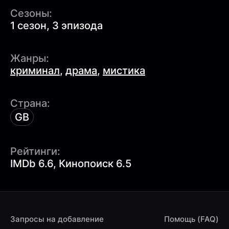
Сезоны:
1 сезон, 3 эпизода
Жанры:
криминал
,
драма
,
мистика
Страна:
GB
Рейтинги:
IMDb 6.6, Кинопоиск 6.5
Запросы на добавление
Помощь (FAQ)