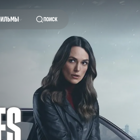
ФИЛЬМЫ
ПОИСК