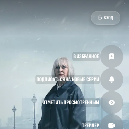
ВХОД
В ИЗБРАННОЕ
ПОДПИСАТЬСЯ НА НОВЫЕ СЕРИИ
ОТМЕТИТЬ ПРОСМОТРЕННЫМ
ТРЕЙЛЕР