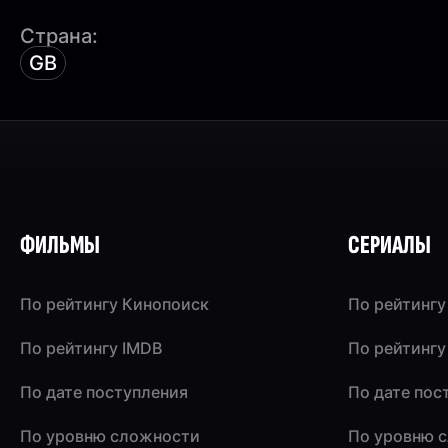
Страна:
GB
ФИЛЬМЫ
СЕРИАЛЫ
По рейтингу Кинопоиск
По рейтингу
По рейтингу IMDB
По рейтингу
По дате поступления
По дате пос
По уровню сложности
По уровню 