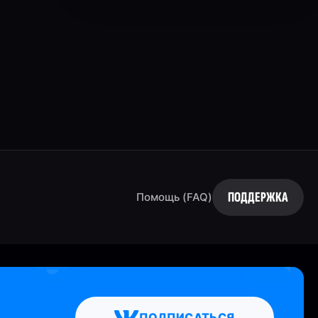
ПОДДЕРЖКА
Помощь (FAQ)
ПОДПИСАТЬСЯ