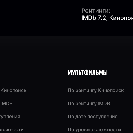
Рейтинги:
IMDb 7.2, Кинопо
МУЛЬТФИЛЬМЫ
 Кинопоиск
По рейтингу Кинопоиск
 IMDB
По рейтингу IMDB
тупления
По дате поступления
сложности
По уровню сложности