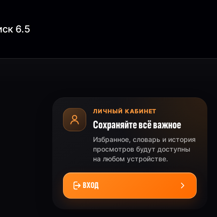
иск 6.5
ЛИЧНЫЙ КАБИНЕТ
Сохраняйте всё важное
Избранное, словарь и история
просмотров будут доступны
на любом устройстве.
ВХОД