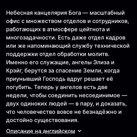
Небесная канцелярия Бога — масштабный
офис с множеством отделов и сотрудников,
работающих в атмосфере цейтнота и
многозадачности. Есть даже отдел кадров
или же напоминающий службу технической
поддержки отдел обработки молитв.
Именно его служащие, ангелы Элиза и
Крэйг, берутся за спасение Земли, когда
приунывший Господь вдруг решает её
погубить. Теперь у ангелов есть две
недели, чтобы соединить несоединимое —
двух одиноких людей — в пару, и доказать,
что человечество вовсе не безнадёжно и
достойно существования.
Описание на английском