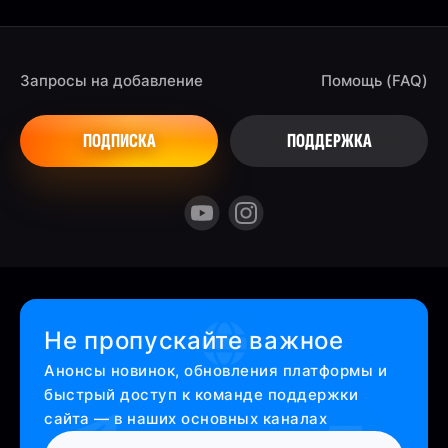
Запросы на добавление
Помощь (FAQ)
ПОДПИСКА
ПОДДЕРЖКА
Не пропускайте важное
Анонсы новинок, обновления платформы и
быстрый доступ к команде поддержки
сайта — в наших основных каналах