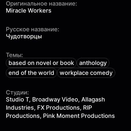
Оригинальное название:
Miracle Workers
Русское название:
Чудотворцы
Темы:
based on novel or book
anthology
end of the world
workplace comedy
Студии:
Studio T, Broadway Video, Allagash
Industries, FX Productions, RIP
Productions, Pink Moment Productions