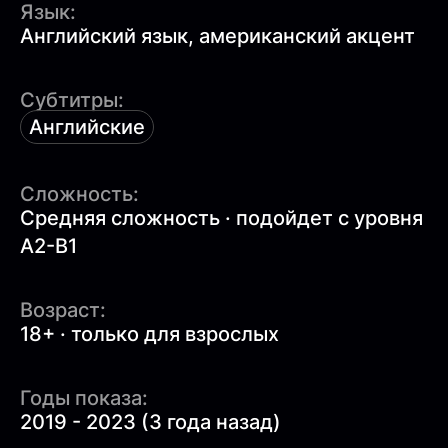
Язык:
Английский язык, американский акцент
Субтитры:
Английские
Сложность:
Средняя сложность · подойдет с уровня
A2-B1
Возраст:
18+ · только для взрослых
Годы показа:
2019 - 2023 (3 года назад)