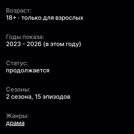
Возраст:
18+ · только для взрослых
Годы показа:
2023 - 2026 (в этом году)
Статус:
продолжается
Сезоны:
2 сезона, 15 эпизодов
Жанры:
драма