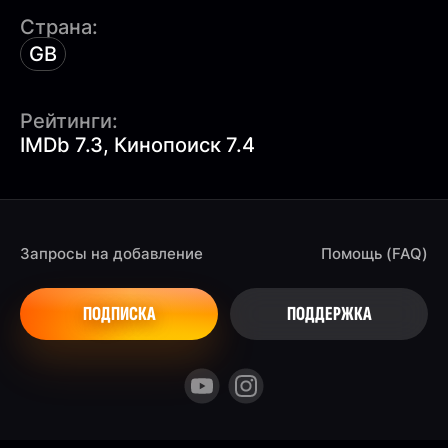
Страна:
GB
Рейтинги:
IMDb 7.3, Кинопоиск 7.4
Запросы на добавление
Помощь (FAQ)
ПОДПИСКА
ПОДДЕРЖКА