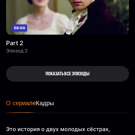
58:00
Part 2
Эпизод 2
ПОКАЗАТЬ ВСЕ ЭПИЗОДЫ
О сериале
Кадры
Это история о двух молодых сёстрах,