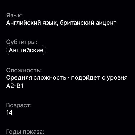
Язык:
Английский язык, британский акцент
Субтитры:
Английские
Сложность:
Средняя сложность · подойдет с уровня
A2-B1
Возраст:
14
Годы показа: