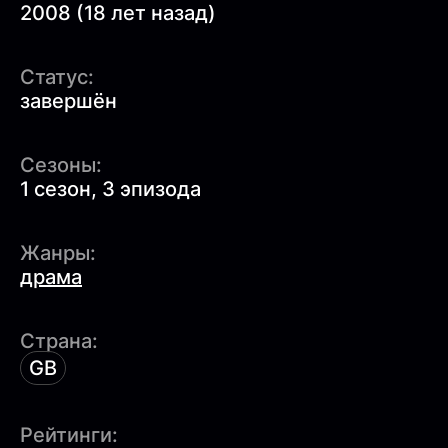
2008 (18 лет назад)
Статус:
завершён
Сезоны:
1 сезон, 3 эпизода
Жанры:
драма
Страна:
GB
Рейтинги: