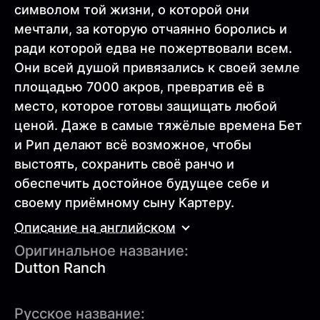
символом той жизни, о которой они
мечтали, за которую отчаянно боролись и
ради которой едва не пожертвовали всем.
Они всей душой привязались к своей земле
площадью 7000 акров, превратив её в
место, которое готовы защищать любой
ценой. Даже в самые тяжёлые времена Бет
и Рип делают всё возможное, чтобы
выстоять, сохранить своё ранчо и
обеспечить достойное будущее себе и
своему приёмному сыну Картеру.
Описание на английском
Оригинальное название:
Dutton Ranch
Русское название: