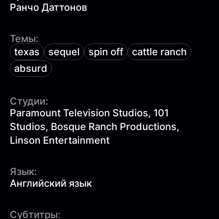
Ранчо Даттонов
Темы:
texas
sequel
spin off
cattle ranch
absurd
Студии:
Paramount Television Studios, 101
Studios, Bosque Ranch Productions,
Linson Entertainment
Язык:
Английский язык
Субтитры: