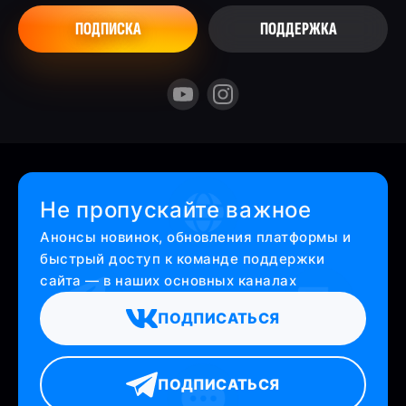
ПОДПИСКА
ПОДДЕРЖКА
Не пропускайте важное
Анонсы новинок, обновления платформы и
быстрый доступ к команде поддержки
сайта — в наших основных каналах
ПОДПИСАТЬСЯ
ПОДПИСАТЬСЯ