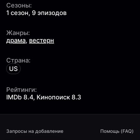
Сезоны:
1 сезон, 9 эпизодов
Жанры:
драма
,
вестерн
Страна:
US
Рейтинги:
IMDb 8.4, Кинопоиск 8.3
Запросы на добавление
Помощь (FAQ)