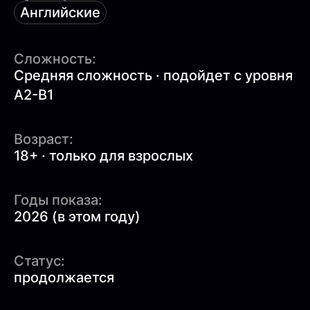
Английские
Сложность:
Средняя сложность · подойдет с уровня
A2-B1
Возраст:
18+ · только для взрослых
Годы показа:
2026 (в этом году)
Статус:
продолжается