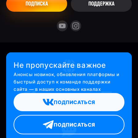
ПОДПИСКА
ПОДДЕРЖКА
Не пропускайте важное
Анонсы новинок, обновления платформы и
быстрый доступ к команде поддержки
сайта — в наших основных каналах
ПОДПИСАТЬСЯ
ПОДПИСАТЬСЯ