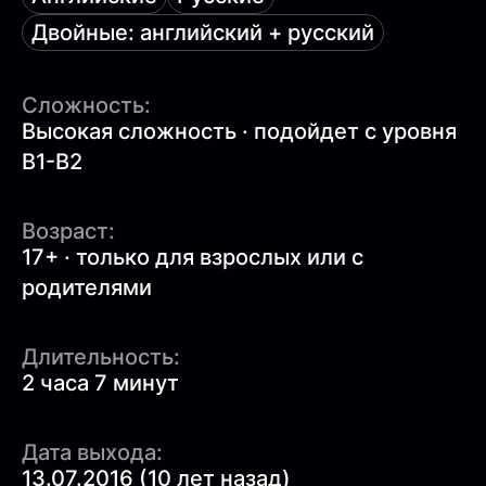
Двойные: английский + русский
Сложность:
Высокая сложность · подойдет с уровня
B1-B2
Возраст:
17+ · только для взрослых или с
родителями
Длительность:
2 часа 7 минут
Дата выхода:
13.07.2016 (10 лет назад)