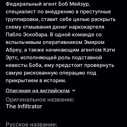
Федеральный агент Боб Мейзур,
специалист по внедрению в преступные
группировки, ставит себе целью раскрыть
схему отмывания денег наркокартеля
Пабло Эскобара. В одной команде со
вспыльчивым оперативником Эмиром
Абреу, а также начинающим агентом Кэти
Эртс, исполняющей роль подставной
невесты Боба, ему предстоит провернуть
самую рискованную операцию под
прикрытием в истории.
Описание на английском
Оригинальное название:
The Infiltrator
Русское название: