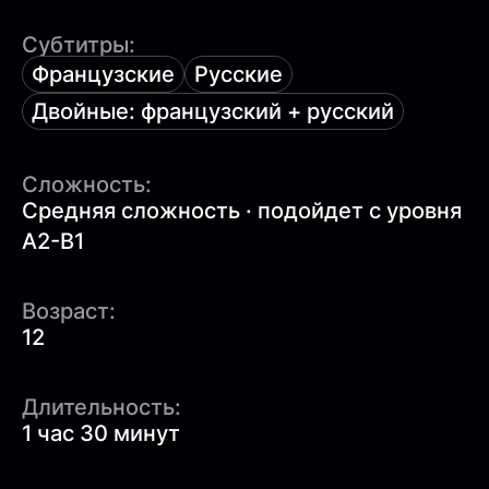
Субтитры:
Французские
Русские
Двойные: французский + русский
Сложность:
Средняя сложность · подойдет с уровня
A2-B1
Возраст:
12
Длительность:
1 час 30 минут