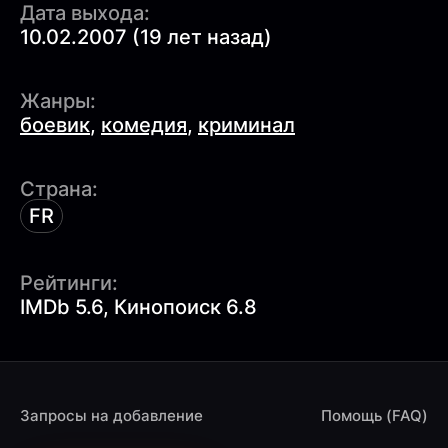
Дата выхода:
10.02.2007 (19 лет назад)
Жанры:
боевик
,
комедия
,
криминал
Страна:
FR
Рейтинги:
IMDb 5.6, Кинопоиск 6.8
Запросы на добавление
Помощь (FAQ)