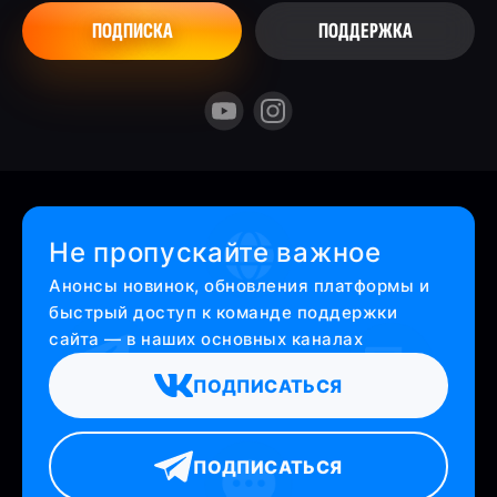
ПОДПИСКА
ПОДДЕРЖКА
Не пропускайте важное
Анонсы новинок, обновления платформы и
быстрый доступ к команде поддержки
сайта — в наших основных каналах
ПОДПИСАТЬСЯ
ПОДПИСАТЬСЯ