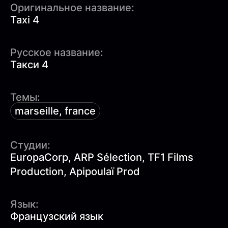
Оригинальное название:
Taxi 4
Русское название:
Такси 4
Темы:
marseille, france
Студии:
EuropaCorp, ARP Sélection, TF1 Films
Production, Apipoulaï Prod
Язык:
Французский язык