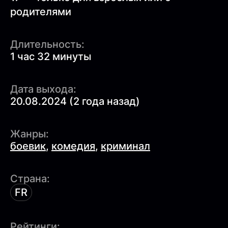
родителями
Длительность:
1 час 32 минуты
Дата выхода:
20.08.2024 (2 года назад)
Жанры:
боевик
,
комедия
,
криминал
Страна:
FR
Рейтинги: