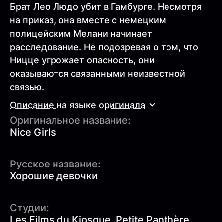
Брат Лео Людо убит в Гамбурге. Несмотря
на приказ, она вместе с немецким
полицейским Мелани начинает
расследование. Не подозревая о том, что
Ницце угрожает опасность, они
оказываются связанными неизвестной
связью.
Описание на языке оригинала
Оригинальное название:
Nice Girls
Русское название:
Хорошие девочки
Студии:
Les Films du Kiosque, Petite Panthère