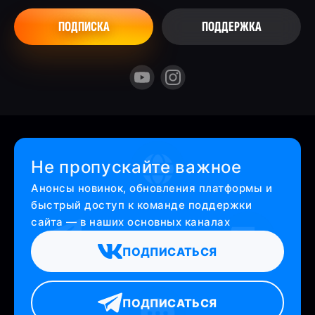
ПОДПИСКА
ПОДДЕРЖКА
Не пропускайте важное
Анонсы новинок, обновления платформы и
быстрый доступ к команде поддержки
сайта — в наших основных каналах
ПОДПИСАТЬСЯ
ПОДПИСАТЬСЯ