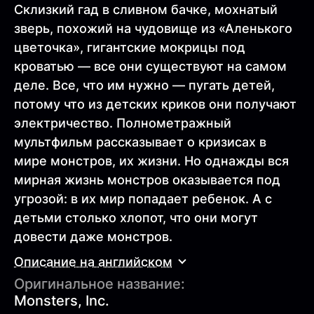
Склизкий гад в сливном бачке, мохнатый
зверь, похожий на чудовище из «Аленького
цветочка», гигантские мокрицы под
кроватью — все они существуют на самом
деле. Все, что им нужно — пугать детей,
потому что из детских криков они получают
электричество. Полнометражный
мультфильм рассказывает о кризисах в
мире монстров, их жизни. Но однажды вся
мирная жизнь монстров оказывается под
угрозой: в их мир попадает ребенок. А с
детьми столько хлопот, что они могут
довести даже монстров.
Описание на английском
Оригинальное название:
Monsters, Inc.