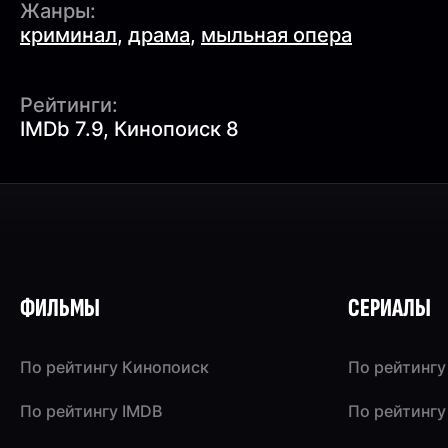
Жанры:
криминал
,
драма
,
мыльная опера
Рейтинги:
IMDb 7.9, Кинопоиск 8
ФИЛЬМЫ
СЕРИАЛЫ
По рейтингу Кинопоиск
По рейтингу
По рейтингу IMDB
По рейтингу