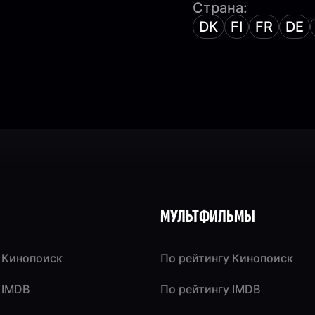
Страна:
DK
FI
FR
DE
МУЛЬТФИЛЬМЫ
 Кинопоиск
По рейтингу Кинопоиск
 IMDB
По рейтингу IMDB