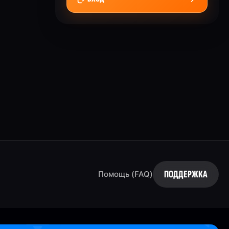
ПОДДЕРЖКА
Помощь (FAQ)