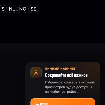
IS
NL
NO
SE
ЛИЧНЫЙ КАБИНЕТ
Сохраняйте всё важное
Избранное, словарь и история
просмотров будут доступны
на любом устройстве.
ВХОД