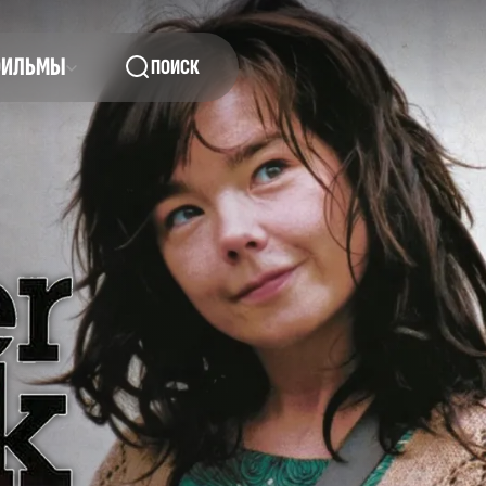
ФИЛЬМЫ
ПОИСК