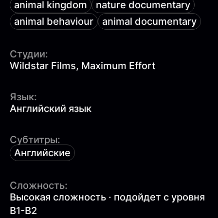
animal kingdom
nature documentary
animal behaviour
animal documentary
Студии:
Wildstar Films, Maximum Effort
Язык:
Английский язык
Субтитры:
Английские
Сложность:
Высокая сложность · подойдет с уровня
B1-B2