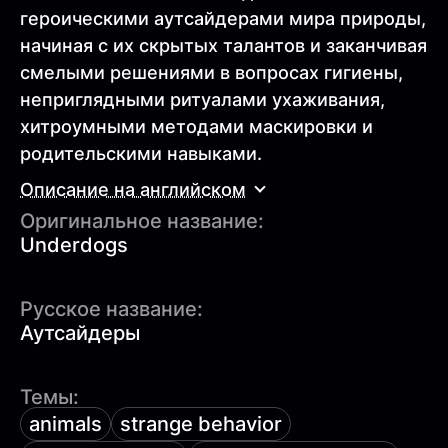
героическими аутсайдерами мира природы,
начиная с их скрытых талантов и заканчивая
смелыми решениями в вопросах гигиены,
неприглядными ритуалами ухаживания,
хитроумными методами маскировки и
родительскими навыками.
Описание на английском
Оригинальное название:
Underdogs
Русское название:
Аутсайдеры
Темы:
animals
strange behavior