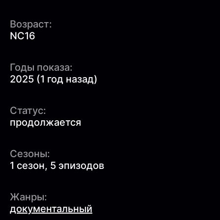
Возраст:
NC16
Годы показа:
2025 (1 год назад)
Статус:
продолжается
Сезоны:
1 сезон, 5 эпизодов
Жанры:
документальный