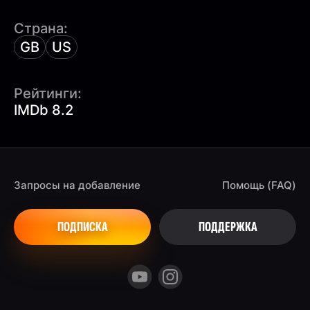
Страна:
GB
US
Рейтинги:
IMDb 8.2
Запросы на добавление
Помощь (FAQ)
ПОДПИСКА
ПОДДЕРЖКА