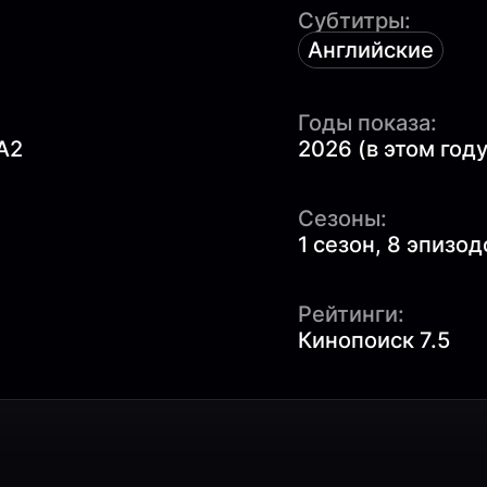
Субтитры:
Английские
Годы показа:
A2
2026 (в этом году
Сезоны:
1 сезон, 8 эпизод
Рейтинги:
Кинопоиск 7.5