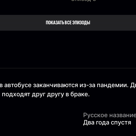
ПОКАЗАТЬ ВСЕ ЭПИЗОДЫ
 автобусе заканчиваются из-за пандемии. Дв
 подходят друг другу в браке.
Русское название
Два года спустя