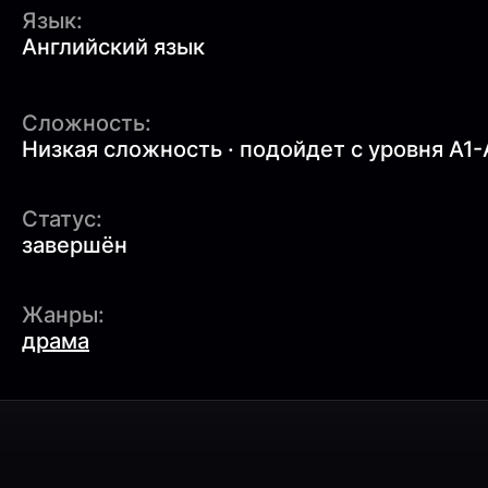
Язык:
Английский язык
Сложность:
Низкая сложность · подойдет с уровня A1-
Статус:
завершён
Жанры:
драма