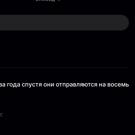
а года спустя они отправляются на восемь
: