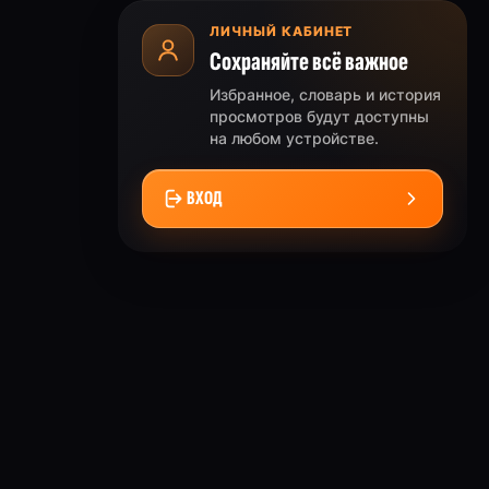
ЛИЧНЫЙ КАБИНЕТ
Сохраняйте всё важное
Избранное, словарь и история
просмотров будут доступны
на любом устройстве.
ВХОД