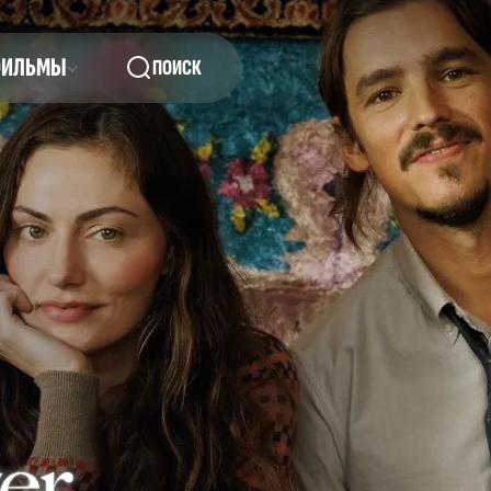
ФИЛЬМЫ
ПОИСК