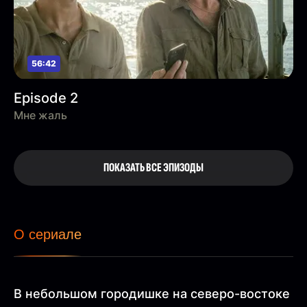
56:42
Episode 2
Мне жаль
ПОКАЗАТЬ ВСЕ ЭПИЗОДЫ
О сериале
В небольшом городишке на северо-востоке