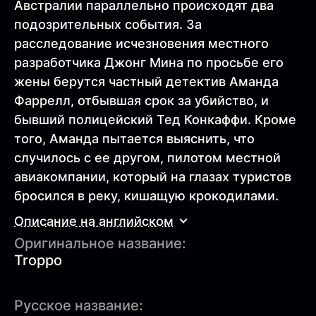
Австралии параллельно происходят два
подозрительных события. За
расследование исчезновения местного
разработчика Джонг Мина по просьбе его
жены берутся частный детектив Аманда
Фаррелл, отбывшая срок за убийство, и
бывший полицейский Тед Конкаффи. Кроме
того, Аманда пытается выяснить, что
случилось с ее другом, пилотом местной
авиакомпании, который на глазах туристов
бросился в реку, кишащую крокодилами.
Описание на английском
Оригинальное название:
Troppo
Русское название: