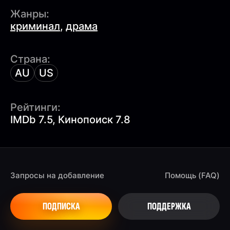
Жанры:
криминал
,
драма
Страна:
AU
US
Рейтинги:
IMDb 7.5, Кинопоиск 7.8
Запросы на добавление
Помощь (FAQ)
ПОДПИСКА
ПОДДЕРЖКА