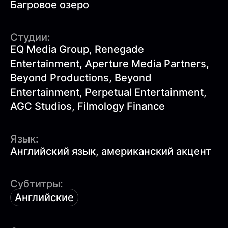
Багровое озеро
Студии:
EQ Media Group, Renegade
Entertainment, Aperture Media Partners,
Beyond Productions, Beyond
Entertainment, Perpetual Entertainment,
AGC Studios, Filmology Finance
Язык:
Английский язык, американский акцент
Субтитры:
Английские