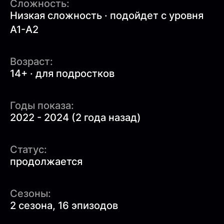
Сложность:
Низкая сложность · подойдет с уровня
A1-A2
Возраст:
14+ · для подростков
Годы показа:
2022 - 2024 (2 года назад)
Статус:
продолжается
Сезоны:
2 сезона, 16 эпизодов