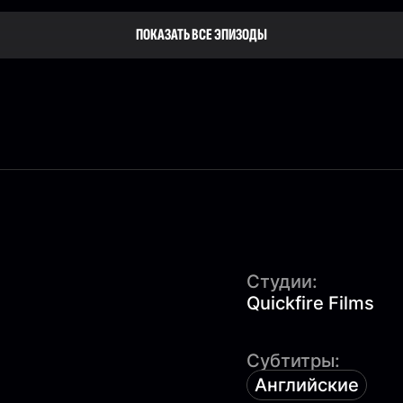
ПОКАЗАТЬ ВСЕ ЭПИЗОДЫ
Студии:
Quickfire Films
Субтитры:
Английские