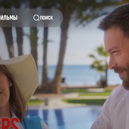
ФИЛЬМЫ
ПОИСК