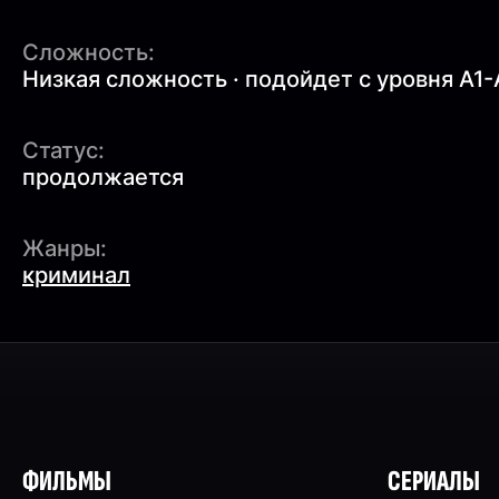
Сложность:
Низкая сложность · подойдет с уровня A1-
Статус:
продолжается
Жанры:
криминал
ФИЛЬМЫ
СЕРИАЛЫ