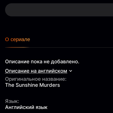
О сериале
Описание пока не добавлено.
Описание на английском
Оригинальное название:
The Sunshine Murders
Язык:
Английский язык