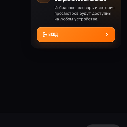
Избранное, словарь и история
просмотров будут доступны
на любом устройстве.
ВХОД