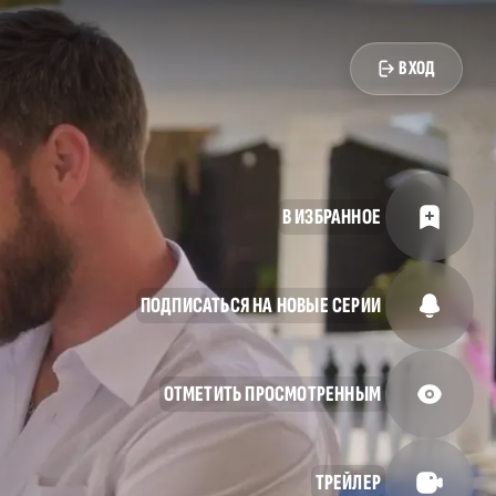
ВХОД
В ИЗБРАННОЕ
ПОДПИСАТЬСЯ НА НОВЫЕ СЕРИИ
ОТМЕТИТЬ ПРОСМОТРЕННЫМ
ТРЕЙЛЕР