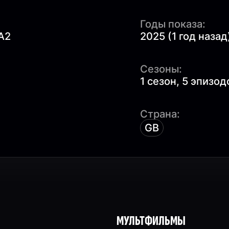
Годы показа:
A2
2025 (1 год назад
Сезоны:
1 сезон, 5 эпизод
Страна:
GB
МУЛЬТФИЛЬМЫ