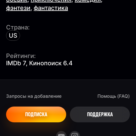
фэнтези
,
фантастика
Страна:
US
Рейтинги:
IMDb 7, Кинопоиск 6.4
Запросы на добавление
Помощь (FAQ)
ПОДПИСКА
ПОДДЕРЖКА