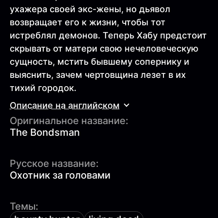
ухажера своей экс-жены, но дьявол
возвращает его к жизни, чтобы тот
истреблял демонов. Теперь Хабу предстоит
скрывать от матери свою нечеловеческую
сущность, мстить бывшему сопернику и
выяснить, зачем чертовщина лезет в их
тихий городок.
Описание на английском
Оригинальное название:
The Bondsman
Русское название:
Охотник за головами
Темы: