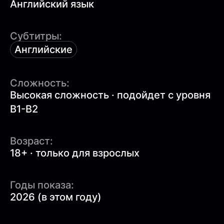
Английский язык
Субтитры:
Английские
Сложность:
Высокая сложность · подойдет с уровня
B1-B2
Возраст:
18+ · только для взрослых
Годы показа:
2026 (в этом году)