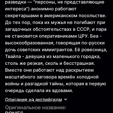
разведки — "персоны, не представляющие
интереса") анонимно работают
секретаршами в американском посольстве.
До тех пор, пока их мужья не погибают при
загадочных обстоятельствах в СССР, и пара
не становится оперативниками ЦРУ. Беа -
высокообразованная, говорящая по-русски
дочь советских иммигрантов. Её ровесница,
Твайла - девушка из маленького городка,
столь же резкая, сколь и бесстрашная.
Вместе они работают над раскрытием
масштабного заговора времён холодной
войны и разгадкой тайны, которая в первую
очередь сделала их вдовами.
Описание на английском
Оригинальное название: