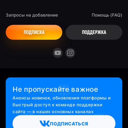
Запросы на добавление
Помощь (FAQ)
ПОДПИСКА
ПОДДЕРЖКА
Не пропускайте важное
Анонсы новинок, обновления платформы и
быстрый доступ к команде поддержки
сайта — в наших основных каналах
ПОДПИСАТЬСЯ