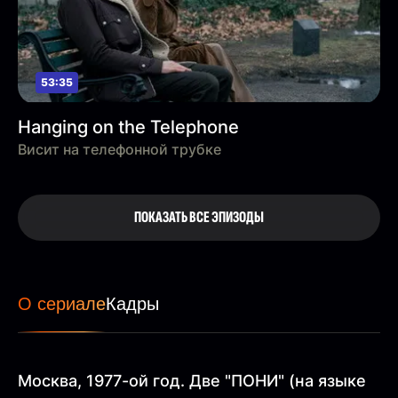
53:35
Hanging on the Telephone
Висит на телефонной трубке
ПОКАЗАТЬ ВСЕ ЭПИЗОДЫ
О сериале
Кадры
Москва, 1977-ой год. Две "ПОНИ" (на языке