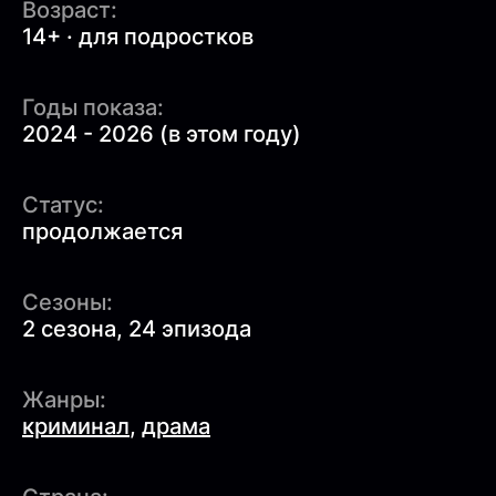
Возраст:
14+ · для подростков
Годы показа:
2024 - 2026 (в этом году)
Статус:
продолжается
Сезоны:
2 сезона, 24 эпизода
Жанры:
криминал
,
драма