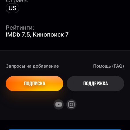
Страна:
US
Рейтинги:
IMDb 7.5, Кинопоиск 7
Запросы на добавление
Помощь (FAQ)
ПОДПИСКА
ПОДДЕРЖКА