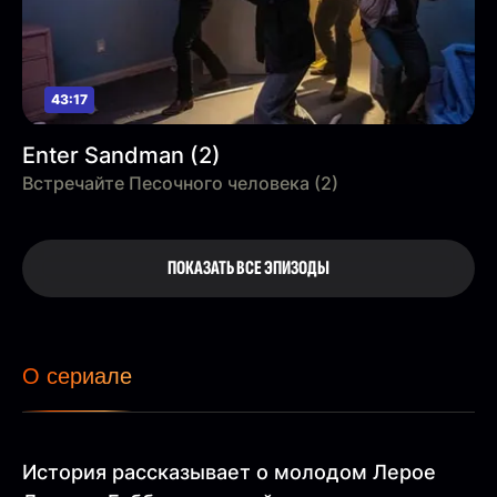
43:17
Enter Sandman (2)
Встречайте Песочного человека (2)
ПОКАЗАТЬ ВСЕ ЭПИЗОДЫ
О сериале
История рассказывает о молодом Лерое