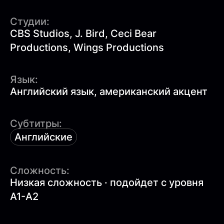
Студии:
CBS Studios, J. Bird, Ceci Bear
Productions, Wings Productions
Язык:
Английский язык, американский акцент
Субтитры:
Английские
Сложность:
Низкая сложность · подойдет с уровня
A1-A2