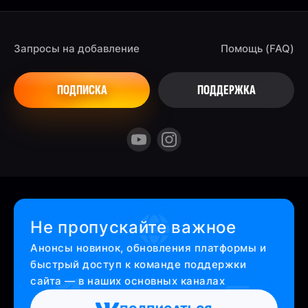
Запросы на добавление
Помощь (FAQ)
ПОДПИСКА
ПОДДЕРЖКА
Не пропускайте важное
Анонсы новинок, обновления платформы и
быстрый доступ к команде поддержки
сайта — в наших основных каналах