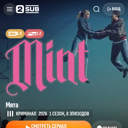
ВХОД
6.0
2.2
Мята
КРИМИНАЛ
2026
1 СЕЗОН, 8 ЭПИЗОДОВ
СМОТРЕТЬ СЕРИАЛ