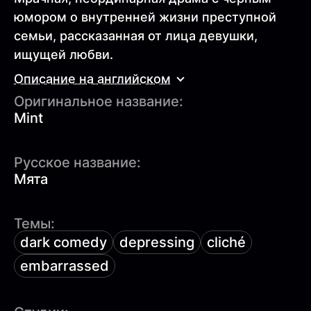
юмором о внутренней жизни преступной
семьи, рассказанная от лица девушки,
ищущей любви.
Описание на английском
Оригинальное название:
Mint
Русское название:
Мята
Темы:
dark comedy
depressing
cliché
embarrassed