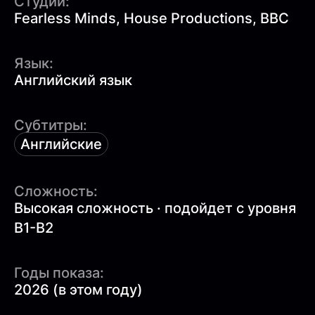
Студии:
Fearless Minds, House Productions, BBC
Язык:
Английский язык
Субтитры:
Английские
Сложность:
Высокая сложность · подойдет с уровня
B1-B2
Годы показа:
2026 (в этом году)