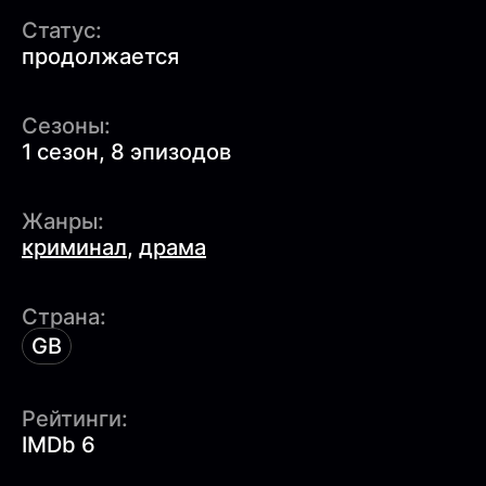
Статус:
продолжается
Сезоны:
1 сезон, 8 эпизодов
Жанры:
криминал
,
драма
Страна:
GB
Рейтинги:
IMDb 6