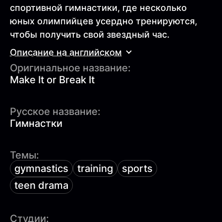
спортивной гимнастики, где несколько
юных олимпийцев усердно тренируются,
чтобы получить свой звездный час.
Описание на английском
Оригинальное название:
Make It or Break It
Русское название:
Гимнастки
Темы:
gymnastics
training
sports
teen drama
Студии: