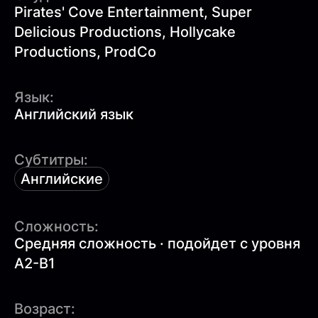
Pirates' Cove Entertainment, Super
Delicious Productions, Hollycake
Productions, ProdCo
Язык:
Английский язык
Субтитры:
Английские
Сложность:
Средняя сложность · подойдет с уровня
A2-B1
Возраст: