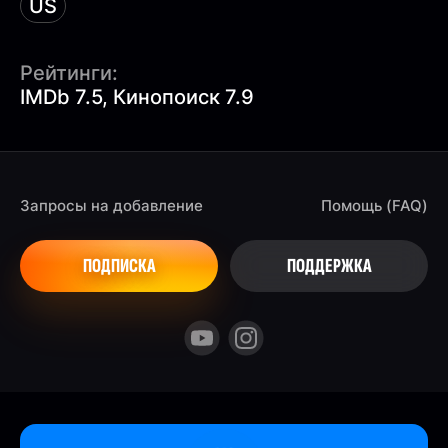
US
Рейтинги:
IMDb 7.5, Кинопоиск 7.9
Запросы на добавление
Помощь (FAQ)
ПОДПИСКА
ПОДДЕРЖКА