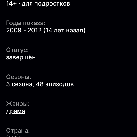
14+ · для подростков
Годы показа:
2009 - 2012 (14 лет назад)
Статус:
завершён
Сезоны:
3 сезона, 48 эпизодов
Жанры:
драма
Страна: