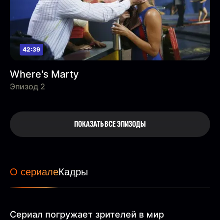
42:39
Where's Marty
Эпизод 2
ПОКАЗАТЬ ВСЕ ЭПИЗОДЫ
О сериале
Кадры
Сериал погружает зрителей в мир