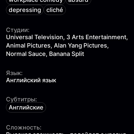
depressing
cliché
Студии:
Universal Television, 3 Arts Entertainment,
Animal Pictures, Alan Yang Pictures,
Normal Sauce, Banana Split
Язык:
Английский язык
Субтитры:
Английские
Сложность: