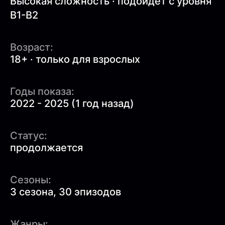
Высокая сложность · подойдет с уровня
B1-B2
Возраст:
18+ · только для взрослых
Годы показа:
2022 - 2025 (1 год назад)
Статус:
продолжается
Сезоны:
3 сезона, 30 эпизодов
Жанры: