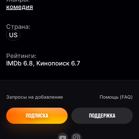
комедия
Страна:
US
Рейтинги:
IMDb 6.8, Кинопоиск 6.7
Запросы на добавление
Помощь (FAQ)
ПОДПИСКА
ПОДДЕРЖКА