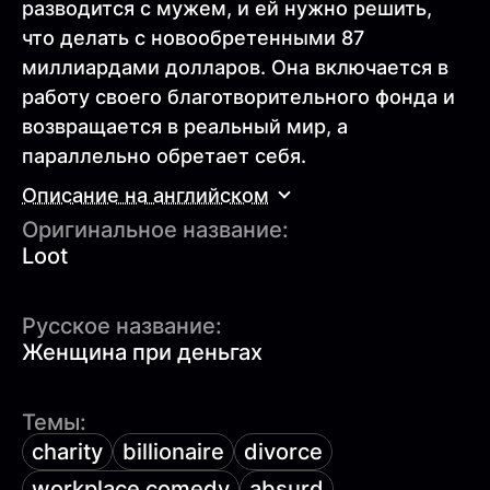
разводится с мужем, и ей нужно решить,
что делать с новообретенными 87
миллиардами долларов. Она включается в
работу своего благотворительного фонда и
возвращается в реальный мир, а
параллельно обретает себя.
Описание на английском
Оригинальное название:
Loot
Русское название:
Женщина при деньгах
Темы:
charity
billionaire
divorce
workplace comedy
absurd